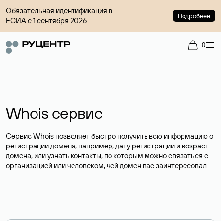
Обязательная идентификация в
Подробнее
ЕСИА с 1 сентября 2026
0
Whois сервис
Сервис Whois позволяет быстро получить всю информацию о
регистрации домена, например, дату регистрации и возраст
домена, или узнать контакты, по которым можно связаться с
организацией или человеком, чей домен вас заинтересовал.