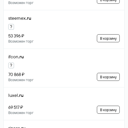
Возможен торг
steemex
.ru
?
53 396 ₽
В корзину
Возможен торг
ifcon
.ru
?
70 868 ₽
В корзину
Возможен торг
luxel
.ru
69 517 ₽
В корзину
Возможен торг