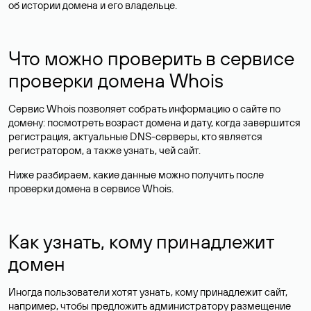
об истории домена и его владельце.
Что можно проверить в сервисе
проверки домена Whois
Сервис Whois позволяет собрать информацию о сайте по
домену: посмотреть возраст домена и дату, когда завершится
регистрация, актуальные DNS-серверы, кто является
регистратором, а также узнать, чей сайт.
Ниже разбираем, какие данные можно получить после
проверки домена в сервисе Whois.
Как узнать, кому принадлежит
домен
Иногда пользователи хотят узнать, кому принадлежит сайт,
например, чтобы предложить администратору размещение