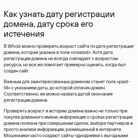
Как узнать дату регистрации
домена, дату срока его
истечения
В Whois можно проверить возраст сайта по дате регистрации
домена, которая указана в поле «created». Хотя дата
регистрации домена не всегда совпадает с возрастом
ресурса, но все же помогает примерно оценить, когда был
создан сайт.
Важным для заинтересованных доменом станет поле «paid-
till» с указанием даты, до которой оплачен домен.
Соответственно, ее можно назвать датой окончания
регистрации домена.
Проверять возраст и историю домена важно не только при
покупке доменного имени, информация о сроках регистрации
домена полезна при совершении сделок, выборе партнеров и
просто анализе информации, размещенной в интернете.
Мошенники часто создают сайты-однодневки с выгодными