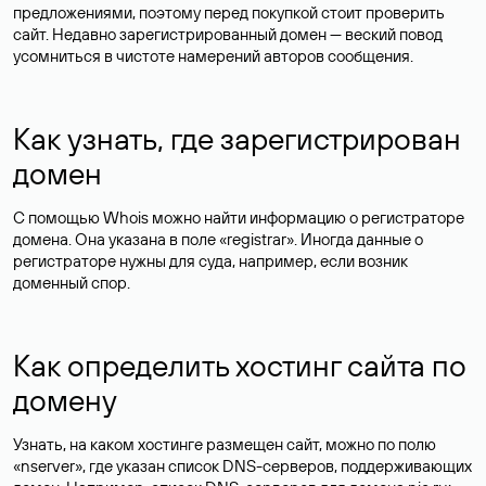
предложениями, поэтому перед покупкой стоит проверить
сайт. Недавно зарегистрированный домен — веский повод
усомниться в чистоте намерений авторов сообщения.
Как узнать, где зарегистрирован
домен
С помощью Whois можно найти информацию о регистраторе
домена. Она указана в поле «registrar». Иногда данные о
регистраторе нужны для суда, например, если возник
доменный спор.
Как определить хостинг сайта по
домену
Узнать, на каком хостинге размещен сайт, можно по полю
«nserver», где указан список DNS-серверов, поддерживающих