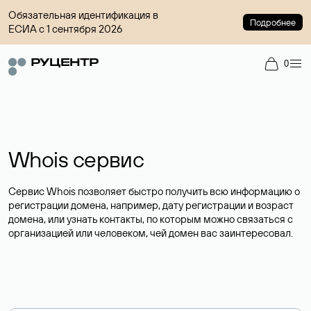
Обязательная идентификация в
Подробнее
ЕСИА с 1 сентября 2026
0
Whois сервис
Сервис Whois позволяет быстро получить всю информацию о
регистрации домена, например, дату регистрации и возраст
домена, или узнать контакты, по которым можно связаться с
организацией или человеком, чей домен вас заинтересовал.