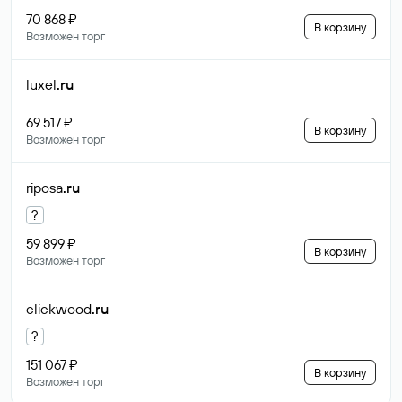
70 868 ₽
В корзину
Возможен торг
luxel
.ru
69 517 ₽
В корзину
Возможен торг
riposa
.ru
?
59 899 ₽
В корзину
Возможен торг
clickwood
.ru
?
151 067 ₽
В корзину
Возможен торг