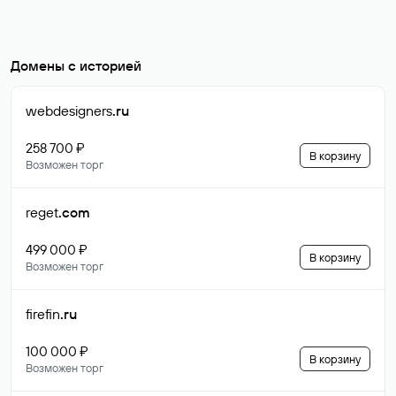
Домены с историей
webdesigners
.ru
258 700 ₽
В корзину
Возможен торг
reget
.com
499 000 ₽
В корзину
Возможен торг
firefin
.ru
100 000 ₽
В корзину
Возможен торг