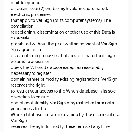
mail, telephone,
or facsimile; or (2) enable high volume, automated,
electronic processes
that apply to VeriSign (or its computer systems). The
compilation,
repackaging, dissemination or other use of this Data is
expressly
prohibited without the prior written consent of VeriSign.
You agree not to
use electronic processes that are automated and high-
volume to access or
query the Whois database except as reasonably
necessary to register
domain names or modify existing registrations. VeriSign
reserves the right
to restrict your access to the Whois database in its sole
discretion to ensure
operational stability. VeriSign may restrict or terminate
your access to the
Whois database for failure to abide by these terms of use.
VeriSign
reserves the right to modify these terms at any time.