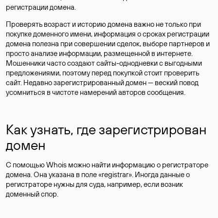
регистрации домена.
Проверять возраст и историю домена важно не только при
покупке доменного имени, информация о сроках регистрации
домена полезна при совершении сделок, выборе партнеров и
просто анализе информации, размещенной в интернете.
Мошенники часто создают сайты-однодневки с выгодными
предложениями, поэтому перед покупкой стоит проверить
сайт. Недавно зарегистрированный домен — веский повод
усомниться в чистоте намерений авторов сообщения.
Как узнать, где зарегистрирован
домен
С помощью Whois можно найти информацию о регистраторе
домена. Она указана в поле «registrar». Иногда данные о
регистраторе нужны для суда, например, если возник
доменный спор.