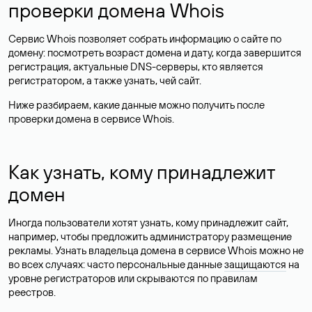
проверки домена Whois
Сервис Whois позволяет собрать информацию о сайте по
домену: посмотреть возраст домена и дату, когда завершится
регистрация, актуальные DNS-серверы, кто является
регистратором, а также узнать, чей сайт.
Ниже разбираем, какие данные можно получить после
проверки домена в сервисе Whois.
Как узнать, кому принадлежит
домен
Иногда пользователи хотят узнать, кому принадлежит сайт,
например, чтобы предложить администратору размещение
рекламы. Узнать владельца домена в сервисе Whois можно не
во всех случаях: часто персональные данные
защищаются
на
уровне регистраторов или скрываются по правилам
реестров.