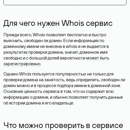
Для чего нужен Whois сервис
Прежде всего, Whois позволяет бесплатно и быстро
выяснить, свободен ли домен. Если информация по
доменному имени не внесена в whois и не выдается в
результатах проверки домена, значит, доменное имя
свободно и с большой долей вероятности
может быть
зарегистрировано
.
Однако Whois пользуется популярностью не только для
проверки домена на занятость, ведь определить, свободен ли
домен можно и в процессе подбора имени в доменной зоне.
Основная ценность сервиса в том, что он содержит всю
информацию о домене, и обычно позволяет получить данные
об истории домена и его владельце.
Что можно проверить в сервисе