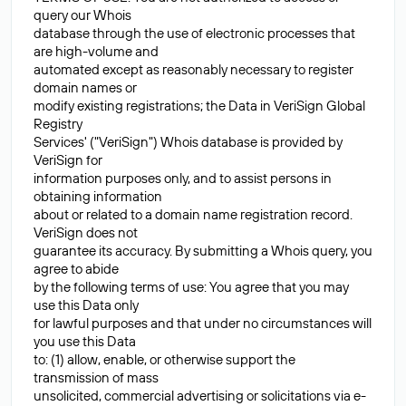
query our Whois
database through the use of electronic processes that
are high-volume and
automated except as reasonably necessary to register
domain names or
modify existing registrations; the Data in VeriSign Global
Registry
Services' ("VeriSign") Whois database is provided by
VeriSign for
information purposes only, and to assist persons in
obtaining information
about or related to a domain name registration record.
VeriSign does not
guarantee its accuracy. By submitting a Whois query, you
agree to abide
by the following terms of use: You agree that you may
use this Data only
for lawful purposes and that under no circumstances will
you use this Data
to: (1) allow, enable, or otherwise support the
transmission of mass
unsolicited, commercial advertising or solicitations via e-