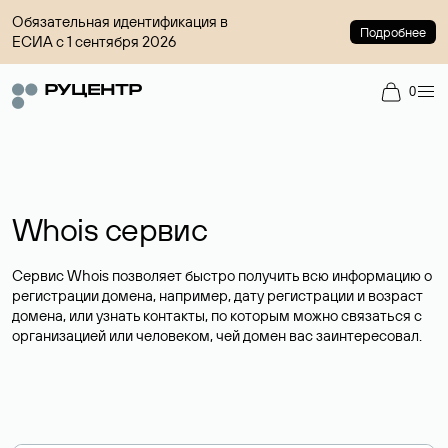
Обязательная идентификация в
Подробнее
ЕСИА с 1 сентября 2026
0
Whois сервис
Сервис Whois позволяет быстро получить всю информацию о
регистрации домена, например, дату регистрации и возраст
домена, или узнать контакты, по которым можно связаться с
организацией или человеком, чей домен вас заинтересовал.