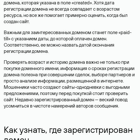
домена, которая указана в поле «created». Хотя дата
регистрации домена не всегда совпадает с возрастом
ресурса, но все же помогает примерно оценить, когда был
создан сайт.
Важным для заинтересованных доменом станет поле «paid-
till» с указанием даты, до которой оплачен домен.
Соответственно, ее можно назвать датой окончания
регистрации домена.
Проверять возраст и историю домена важно не только при
покупке доменного имени, информация о сроках регистрации
домена полезна при совершении сделок, выборе партнеров и
просто анализе информации, размещенной в интернете.
Мошенники часто создают сайты-однодневки с выгодными
предложениями, поэтому перед покупкой стоит проверить
сайт. Недавно зарегистрированный домен — веский повод
усомниться в чистоте намерений авторов сообщения.
Как узнать, где зарегистрирован
домен