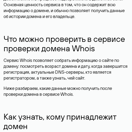
Основная ценность сервиса в том, что он содержит всю
информацию о домене, и обычно позволяет получить данные
об истории домена и его владельце.
Что можно проверить в сервисе
проверки домена Whois
Сервис Whois позволяет собрать информацию о сайте по
домену: посмотреть возраст домена и дату, когда завершится
регистрация, актуальные DNS-серверы, кто является
регистратором, а также узнать, чей сайт.
Ниже разбираем, какие данные можно получить после
проверки домена в сервисе Whois.
Как узнать, кому принадлежит
домен