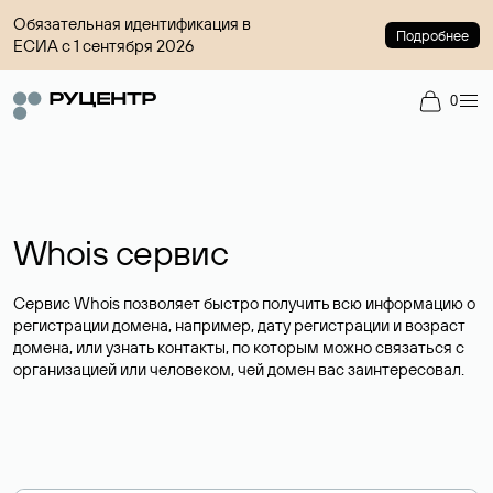
Обязательная идентификация в
Подробнее
ЕСИА с 1 сентября 2026
0
Whois сервис
Сервис Whois позволяет быстро получить всю информацию о
регистрации домена, например, дату регистрации и возраст
домена, или узнать контакты, по которым можно связаться с
организацией или человеком, чей домен вас заинтересовал.