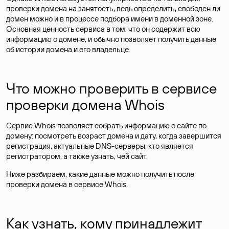
проверки домена на занятость, ведь определить, свободен ли
домен можно и в процессе подбора имени в доменной зоне.
Основная ценность сервиса в том, что он содержит всю
информацию о домене, и обычно позволяет получить данные
об истории домена и его владельце.
Что можно проверить в сервисе
проверки домена Whois
Сервис Whois позволяет собрать информацию о сайте по
домену: посмотреть возраст домена и дату, когда завершится
регистрация, актуальные DNS-серверы, кто является
регистратором, а также узнать, чей сайт.
Ниже разбираем, какие данные можно получить после
проверки домена в сервисе Whois.
Как узнать, кому принадлежит