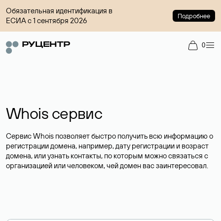
Обязательная идентификация в
Подробнее
ЕСИА с 1 сентября 2026
0
Whois сервис
Сервис Whois позволяет быстро получить всю информацию о
регистрации домена, например, дату регистрации и возраст
домена, или узнать контакты, по которым можно связаться с
организацией или человеком, чей домен вас заинтересовал.