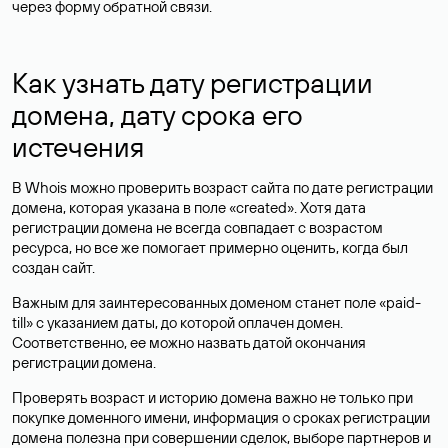
через форму обратной связи.
Как узнать дату регистрации
домена, дату срока его
истечения
В Whois можно проверить возраст сайта по дате регистрации
домена, которая указана в поле «created». Хотя дата
регистрации домена не всегда совпадает с возрастом
ресурса, но все же помогает примерно оценить, когда был
создан сайт.
Важным для заинтересованных доменом станет поле «paid-
till» с указанием даты, до которой оплачен домен.
Соответственно, ее можно назвать датой окончания
регистрации домена.
Проверять возраст и историю домена важно не только при
покупке доменного имени, информация о сроках регистрации
домена полезна при совершении сделок, выборе партнеров и