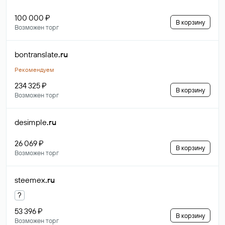
100 000 ₽
В корзину
Возможен торг
bontranslate
.ru
Рекомендуем
234 325 ₽
В корзину
Возможен торг
desimple
.ru
26 069 ₽
В корзину
Возможен торг
steemex
.ru
?
53 396 ₽
В корзину
Возможен торг