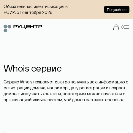
Обязательная идентификация в
Подробнее
ЕСИА с 1 сентября 2026
0
Whois сервис
Сервис Whois позволяет быстро получить всю информацию о
регистрации домена, например, дату регистрации и возраст
домена, или узнать контакты, по которым можно связаться с
организацией или человеком, чей домен вас заинтересовал.