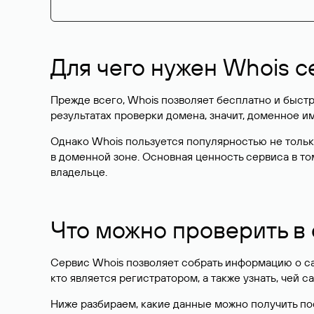
Для чего нужен Whois с
Прежде всего, Whois позволяет бесплатно и быстр
результатах проверки домена, значит, доменное 
Однако Whois пользуется популярностью не тольк
в доменной зоне. Основная ценность сервиса в то
владельце.
Что можно проверить в
Сервис Whois позволяет собрать информацию о сай
кто является регистратором, а также узнать, чей са
Ниже разбираем, какие данные можно получить по