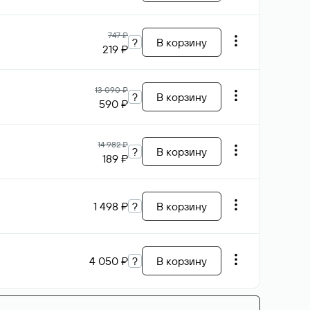
747 ₽
?
В корзину
219 ₽
13 090 ₽
?
В корзину
590 ₽
14 982 ₽
?
В корзину
189 ₽
1 498 ₽
?
В корзину
4 050 ₽
?
В корзину