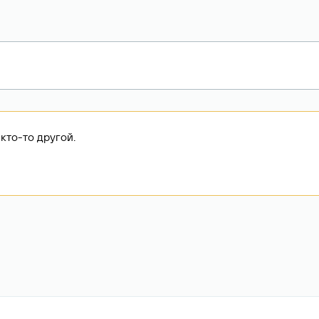
кто-то другой.