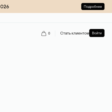
2026
Подробнее
Стать клиентом
Войти
0