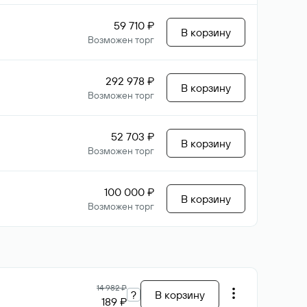
59 710 ₽
В корзину
Возможен торг
292 978 ₽
В корзину
Возможен торг
52 703 ₽
В корзину
Возможен торг
100 000 ₽
В корзину
Возможен торг
14 982 ₽
?
В корзину
189 ₽