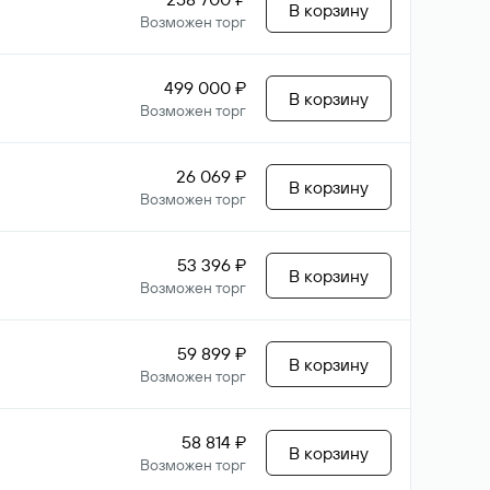
В корзину
Возможен торг
499 000 ₽
В корзину
Возможен торг
26 069 ₽
В корзину
Возможен торг
53 396 ₽
В корзину
Возможен торг
59 899 ₽
В корзину
Возможен торг
58 814 ₽
В корзину
Возможен торг