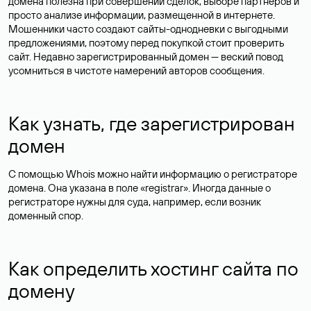
домена полезна при совершении сделок, выборе партнеров и
просто анализе информации, размещенной в интернете.
Мошенники часто создают сайты-однодневки с выгодными
предложениями, поэтому перед покупкой стоит проверить
сайт. Недавно зарегистрированный домен — веский повод
усомниться в чистоте намерений авторов сообщения.
Как узнать, где зарегистрирован
домен
С помощью Whois можно найти информацию о регистраторе
домена. Она указана в поле «registrar». Иногда данные о
регистраторе нужны для суда, например, если возник
доменный спор.
Как определить хостинг сайта по
домену