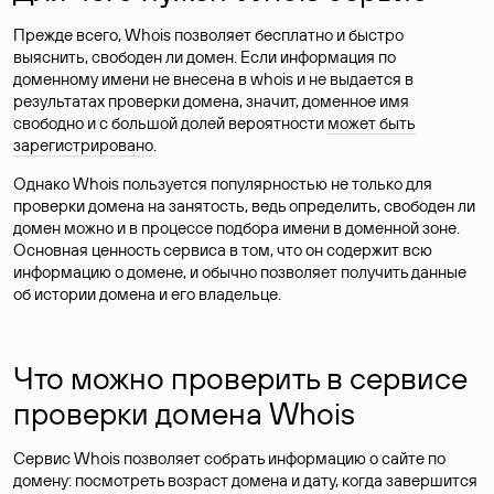
Прежде всего, Whois позволяет бесплатно и быстро
выяснить, свободен ли домен. Если информация по
доменному имени не внесена в whois и не выдается в
результатах проверки домена, значит, доменное имя
свободно и с большой долей вероятности
может быть
зарегистрировано
.
Однако Whois пользуется популярностью не только для
проверки домена на занятость, ведь определить, свободен ли
домен можно и в процессе подбора имени в доменной зоне.
Основная ценность сервиса в том, что он содержит всю
информацию о домене, и обычно позволяет получить данные
об истории домена и его владельце.
Что можно проверить в сервисе
проверки домена Whois
Сервис Whois позволяет собрать информацию о сайте по
домену: посмотреть возраст домена и дату, когда завершится