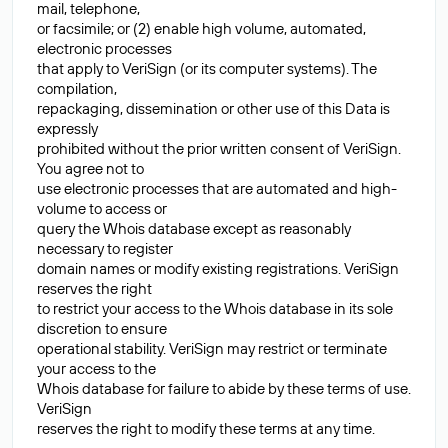
mail, telephone,
or facsimile; or (2) enable high volume, automated,
electronic processes
that apply to VeriSign (or its computer systems). The
compilation,
repackaging, dissemination or other use of this Data is
expressly
prohibited without the prior written consent of VeriSign.
You agree not to
use electronic processes that are automated and high-
volume to access or
query the Whois database except as reasonably
necessary to register
domain names or modify existing registrations. VeriSign
reserves the right
to restrict your access to the Whois database in its sole
discretion to ensure
operational stability. VeriSign may restrict or terminate
your access to the
Whois database for failure to abide by these terms of use.
VeriSign
reserves the right to modify these terms at any time.