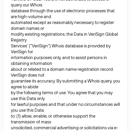
query our Whois
database through the use of electronic processes that
are high-volume and
automated except as reasonably necessary to register
domain names or
modify existing registrations; the Data in VeriSign Global
Registry
Services' ("VeriSign") Whois database is provided by
VeriSign for
information purposes only, and to assist persons in
obtaining information
about or related to a domain name registration record.
VeriSign does not
guarantee its accuracy. By submitting a Whois query, you
agree to abide
by the following terms of use: You agree that you may
use this Data only
for lawful purposes and that under no circumstances will
you use this Data
to: (1) allow, enable, or otherwise support the
transmission of mass
unsolicited, commercial advertising or solicitations via e-