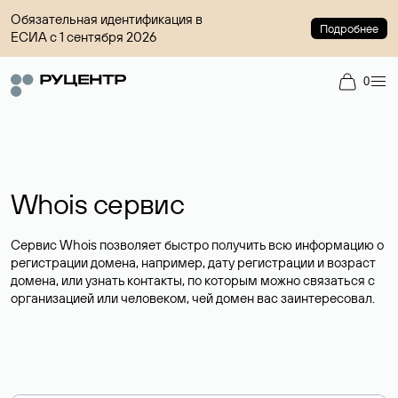
Обязательная идентификация в
Подробнее
ЕСИА с 1 сентября 2026
0
Whois сервис
Сервис Whois позволяет быстро получить всю информацию о
регистрации домена, например, дату регистрации и возраст
домена, или узнать контакты, по которым можно связаться с
организацией или человеком, чей домен вас заинтересовал.