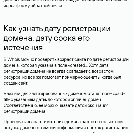
через форму обратной связи.
Как узнать дату регистрации
домена, дату срока его
истечения
В Whois можно проверить возраст сайта по дате регистрации
домена, которая указана в поле «created». Хотя дата
регистрации домена не всегда совпадает с возрастом
ресурса, но все же помогает примерно оценить, когда был
создан сайт.
Важным для заинтересованных доменом станет поле «paid-
till» с указанием даты, до которой оплачен домен.
Соответственно, ее можно назвать датой окончания
регистрации домена.
Проверять возраст и историю домена важно не только при
покупке доменного имени, информация о сроках регистрации