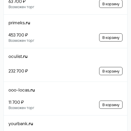
63 700 ₽
В корзину
Возможен торг
primeks
.ru
453 700 ₽
В корзину
Возможен торг
oculist
.ru
232 700 ₽
В корзину
ooo-locas
.ru
11 700 ₽
В корзину
Возможен торг
yourbank
.ru