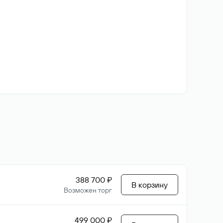
388 700 ₽
В корзину
Возможен торг
499 000 ₽