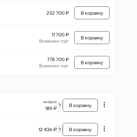
232 700 ₽
В корзину
11 700 ₽
В корзину
Возможен торг
778 700 ₽
В корзину
Возможен торг
14 982 ₽
?
В корзину
189 ₽
12 436 ₽
?
В корзину