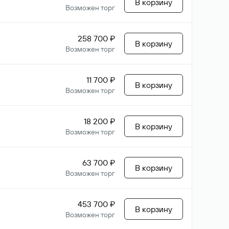
В корзину
Возможен торг
258 700 ₽
В корзину
Возможен торг
11 700 ₽
В корзину
Возможен торг
18 200 ₽
В корзину
Возможен торг
63 700 ₽
В корзину
Возможен торг
453 700 ₽
В корзину
Возможен торг