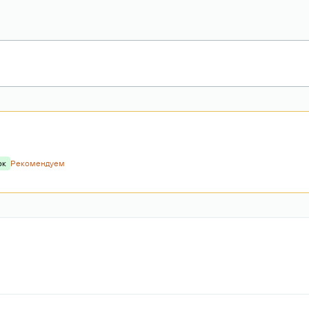
ок
Рекомендуем