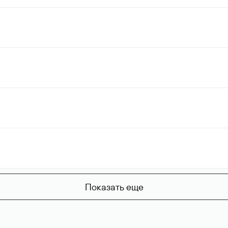
Показать еще