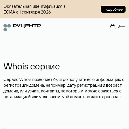
Обязательная идентификация в
Подробнее
ЕСИА с 1 сентября 2026
0
Whois сервис
Сервис Whois позволяет быстро получить всю информацию о
регистрации домена, например, дату регистрации и возраст
домена, или узнать контакты, по которым можно связаться с
организацией или человеком, чей домен вас заинтересовал.