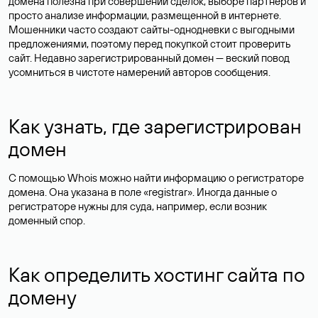
домена полезна при совершении сделок, выборе партнеров и
просто анализе информации, размещенной в интернете.
Мошенники часто создают сайты-однодневки с выгодными
предложениями, поэтому перед покупкой стоит проверить
сайт. Недавно зарегистрированный домен — веский повод
усомниться в чистоте намерений авторов сообщения.
Как узнать, где зарегистрирован
домен
С помощью Whois можно найти информацию о регистраторе
домена. Она указана в поле «registrar». Иногда данные о
регистраторе нужны для суда, например, если возник
доменный спор.
Как определить хостинг сайта по
домену