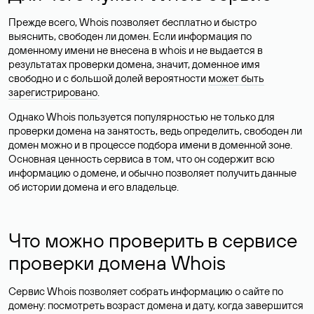
Прежде всего, Whois позволяет бесплатно и быстро
выяснить, свободен ли домен. Если информация по
доменному имени не внесена в whois и не выдается в
результатах проверки домена, значит, доменное имя
свободно и с большой долей вероятности
может быть
зарегистрировано
.
Однако Whois пользуется популярностью не только для
проверки домена на занятость, ведь определить, свободен ли
домен можно и в процессе подбора имени в доменной зоне.
Основная ценность сервиса в том, что он содержит всю
информацию о домене, и обычно позволяет получить данные
об истории домена и его владельце.
Что можно проверить в сервисе
проверки домена Whois
Сервис Whois позволяет собрать информацию о сайте по
домену: посмотреть возраст домена и дату, когда завершится