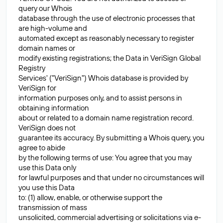
query our Whois
database through the use of electronic processes that
are high-volume and
automated except as reasonably necessary to register
domain names or
modify existing registrations; the Data in VeriSign Global
Registry
Services' ("VeriSign") Whois database is provided by
VeriSign for
information purposes only, and to assist persons in
obtaining information
about or related to a domain name registration record.
VeriSign does not
guarantee its accuracy. By submitting a Whois query, you
agree to abide
by the following terms of use: You agree that you may
use this Data only
for lawful purposes and that under no circumstances will
you use this Data
to: (1) allow, enable, or otherwise support the
transmission of mass
unsolicited, commercial advertising or solicitations via e-