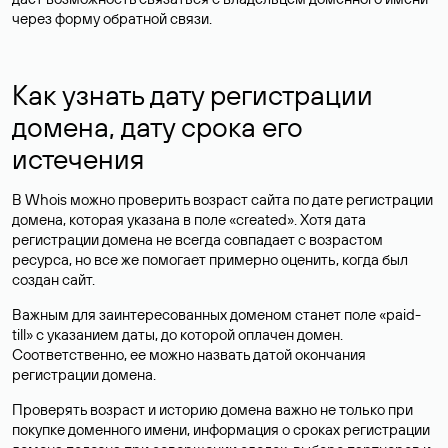
через форму обратной связи.
Как узнать дату регистрации
домена, дату срока его
истечения
В Whois можно проверить возраст сайта по дате регистрации
домена, которая указана в поле «created». Хотя дата
регистрации домена не всегда совпадает с возрастом
ресурса, но все же помогает примерно оценить, когда был
создан сайт.
Важным для заинтересованных доменом станет поле «paid-
till» с указанием даты, до которой оплачен домен.
Соответственно, ее можно назвать датой окончания
регистрации домена.
Проверять возраст и историю домена важно не только при
покупке доменного имени, информация о сроках регистрации