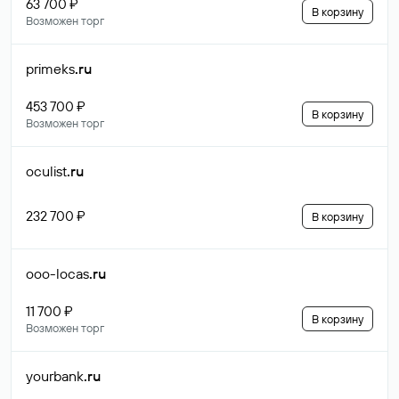
63 700 ₽
В корзину
Возможен торг
primeks
.ru
453 700 ₽
В корзину
Возможен торг
oculist
.ru
232 700 ₽
В корзину
ooo-locas
.ru
11 700 ₽
В корзину
Возможен торг
yourbank
.ru