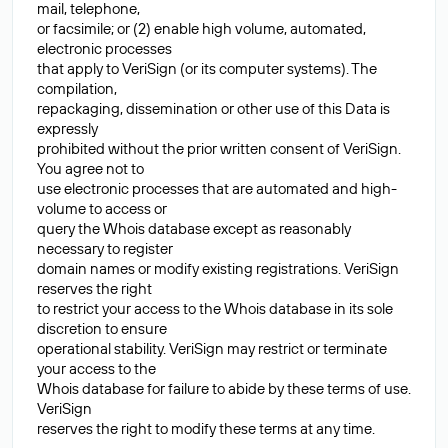
mail, telephone,
or facsimile; or (2) enable high volume, automated,
electronic processes
that apply to VeriSign (or its computer systems). The
compilation,
repackaging, dissemination or other use of this Data is
expressly
prohibited without the prior written consent of VeriSign.
You agree not to
use electronic processes that are automated and high-
volume to access or
query the Whois database except as reasonably
necessary to register
domain names or modify existing registrations. VeriSign
reserves the right
to restrict your access to the Whois database in its sole
discretion to ensure
operational stability. VeriSign may restrict or terminate
your access to the
Whois database for failure to abide by these terms of use.
VeriSign
reserves the right to modify these terms at any time.