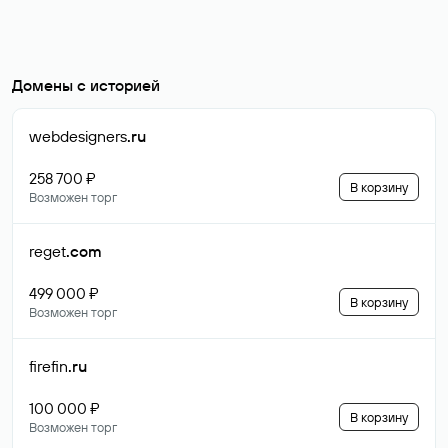
Домены с историей
webdesigners
.ru
258 700 ₽
В корзину
Возможен торг
reget
.com
499 000 ₽
В корзину
Возможен торг
firefin
.ru
100 000 ₽
В корзину
Возможен торг