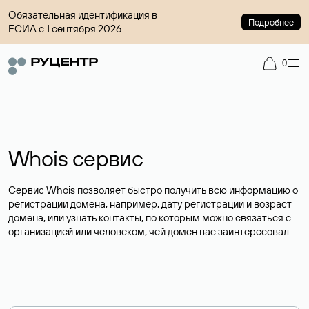
Обязательная идентификация в
Подробнее
ЕСИА с 1 сентября 2026
0
Whois сервис
Сервис Whois позволяет быстро получить всю информацию о
регистрации домена, например, дату регистрации и возраст
домена, или узнать контакты, по которым можно связаться с
организацией или человеком, чей домен вас заинтересовал.