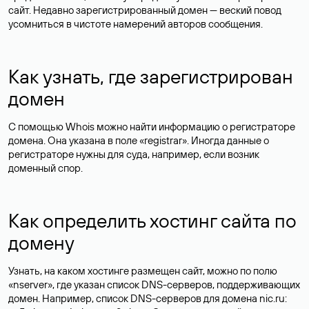
сайт. Недавно зарегистрированный домен — веский повод
усомниться в чистоте намерений авторов сообщения.
Как узнать, где зарегистрирован
домен
С помощью Whois можно найти информацию о регистраторе
домена. Она указана в поле «registrar». Иногда данные о
регистраторе нужны для суда, например, если возник
доменный спор.
Как определить хостинг сайта по
домену
Узнать, на каком хостинге размещен сайт, можно по полю
«nserver», где указан список DNS-серверов, поддерживающих
домен. Например, список DNS-серверов для домена nic.ru: