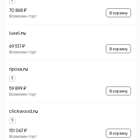
?
70 868 ₽
В корзину
Возможен торг
luxel
.ru
69 517 ₽
В корзину
Возможен торг
riposa
.ru
?
59 899 ₽
В корзину
Возможен торг
clickwood
.ru
?
151 067 ₽
В корзину
Возможен торг