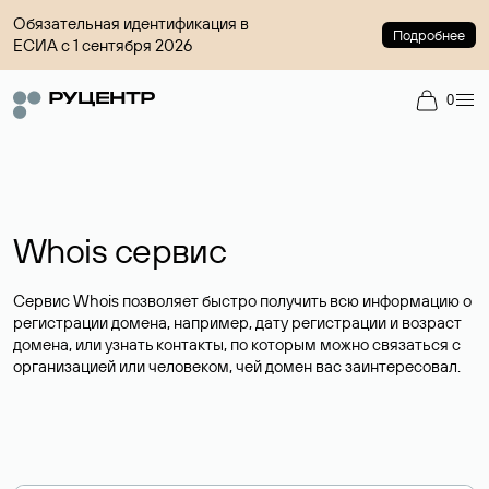
Обязательная идентификация в
Подробнее
ЕСИА с 1 сентября 2026
0
Whois сервис
Сервис Whois позволяет быстро получить всю информацию о
регистрации домена, например, дату регистрации и возраст
домена, или узнать контакты, по которым можно связаться с
организацией или человеком, чей домен вас заинтересовал.