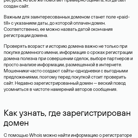
создан сайт.
Важным для заинтересованных доменом станет поле «paid-
till» с указанием даты, до которой оплачен домен.
Соответственно, ее можно назвать датой окончания
регистрации домена.
Проверять возраст и историю домена важно не только при
покупке доменного имени, информация о сроках регистрации
домена полезна при совершении сделок, выборе партнеров и
просто анализе информации, размещенной в интернете.
Мошенники часто создают сайты-однодневки с выгодными
предложениями, поэтому перед покупкой стоит проверить
сайт. Недавно зарегистрированный домен — веский повод
усомниться в чистоте намерений авторов сообщения.
Как узнать, где зарегистрирован
домен
С помощью Whois можно найти информацию о регистраторе