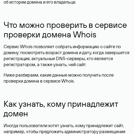
об истории домена и его владельце.
Что можно проверить в сервисе
проверки домена Whois
Сервис Whois позволяет собрать информацию о сайте по
домену: посмотреть возраст домена и дату, когда завершится
регистрация, актуальные DNS-серверы, кто является
регистратором, а также узнать, чей сайт.
Ниже разбираем, какие данные можно получить после
проверки домена в сервисе Whois.
Как узнать, кому принадлежит
домен
Иногда пользователи хотят узнать, кому принадлежит сайт,
например, чтобы предложить администратору размещение