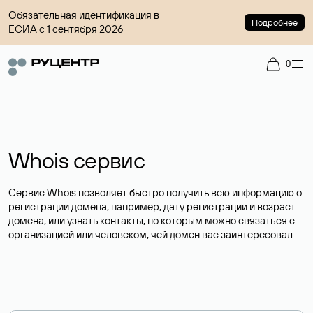
Обязательная идентификация в
Подробнее
ЕСИА с 1 сентября 2026
0
Whois сервис
Сервис Whois позволяет быстро получить всю информацию о
регистрации домена, например, дату регистрации и возраст
домена, или узнать контакты, по которым можно связаться с
организацией или человеком, чей домен вас заинтересовал.