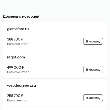
Домены с историей
gidrosfera
.ru
388 700 ₽
В корзину
Возможен торг
reget
.com
499 000 ₽
В корзину
Возможен торг
webdesigners
.ru
258 700 ₽
В корзину
Возможен торг