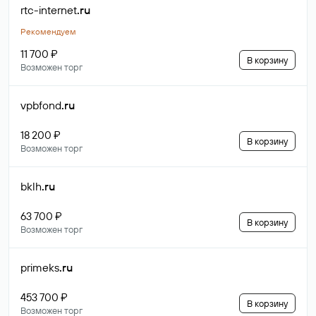
rtc-internet
.ru
Рекомендуем
11 700 ₽
В корзину
Возможен торг
vpbfond
.ru
18 200 ₽
В корзину
Возможен торг
bklh
.ru
63 700 ₽
В корзину
Возможен торг
primeks
.ru
453 700 ₽
В корзину
Возможен торг