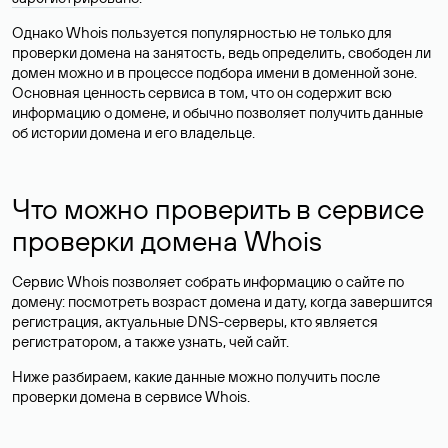
Однако Whois пользуется популярностью не только для
проверки домена на занятость, ведь определить, свободен ли
домен можно и в процессе подбора имени в доменной зоне.
Основная ценность сервиса в том, что он содержит всю
информацию о домене, и обычно позволяет получить данные
об истории домена и его владельце.
Что можно проверить в сервисе
проверки домена Whois
Сервис Whois позволяет собрать информацию о сайте по
домену: посмотреть возраст домена и дату, когда завершится
регистрация, актуальные DNS-серверы, кто является
регистратором, а также узнать, чей сайт.
Ниже разбираем, какие данные можно получить после
проверки домена в сервисе Whois.