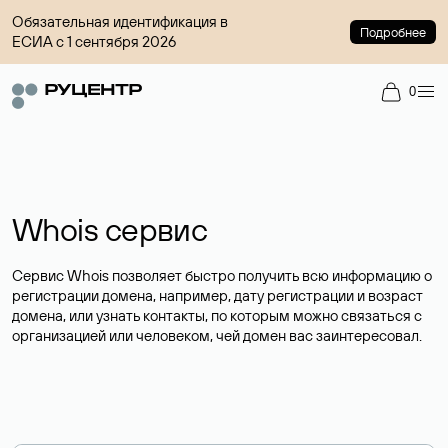
Обязательная идентификация в
Подробнее
ЕСИА с 1 сентября 2026
0
Whois сервис
Сервис Whois позволяет быстро получить всю информацию о
регистрации домена, например, дату регистрации и возраст
домена, или узнать контакты, по которым можно связаться с
организацией или человеком, чей домен вас заинтересовал.