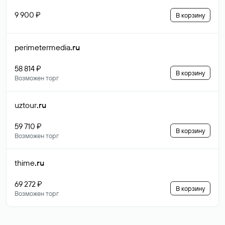
9 900 ₽
В корзину
perimetermedia
.ru
58 814 ₽
В корзину
Возможен торг
uztour
.ru
59 710 ₽
В корзину
Возможен торг
thime
.ru
69 272 ₽
В корзину
Возможен торг