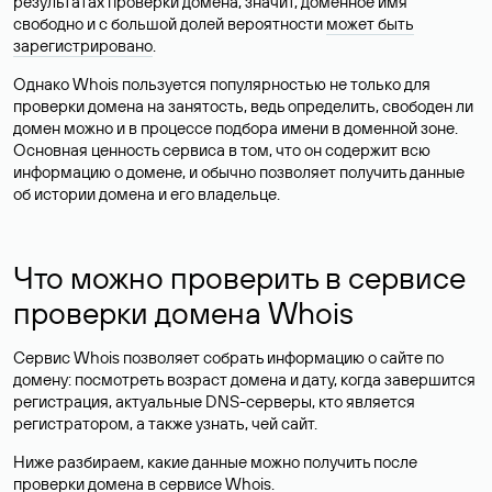
результатах проверки домена, значит, доменное имя
свободно и с большой долей вероятности
может быть
зарегистрировано
.
Однако Whois пользуется популярностью не только для
проверки домена на занятость, ведь определить, свободен ли
домен можно и в процессе подбора имени в доменной зоне.
Основная ценность сервиса в том, что он содержит всю
информацию о домене, и обычно позволяет получить данные
об истории домена и его владельце.
Что можно проверить в сервисе
проверки домена Whois
Сервис Whois позволяет собрать информацию о сайте по
домену: посмотреть возраст домена и дату, когда завершится
регистрация, актуальные DNS-серверы, кто является
регистратором, а также узнать, чей сайт.
Ниже разбираем, какие данные можно получить после
проверки домена в сервисе Whois.