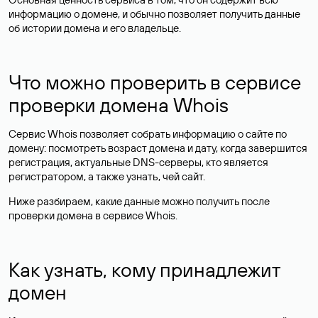
информацию о домене, и обычно позволяет получить данные
об истории домена и его владельце.
Что можно проверить в сервисе
проверки домена Whois
Сервис Whois позволяет собрать информацию о сайте по
домену: посмотреть возраст домена и дату, когда завершится
регистрация, актуальные DNS-серверы, кто является
регистратором, а также узнать, чей сайт.
Ниже разбираем, какие данные можно получить после
проверки домена в сервисе Whois.
Как узнать, кому принадлежит
домен