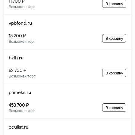
11 700 ₽
В корзину
Возможен торг
vpbfond
.ru
18 200 ₽
В корзину
Возможен торг
bklh
.ru
63 700 ₽
В корзину
Возможен торг
primeks
.ru
453 700 ₽
В корзину
Возможен торг
oculist
.ru