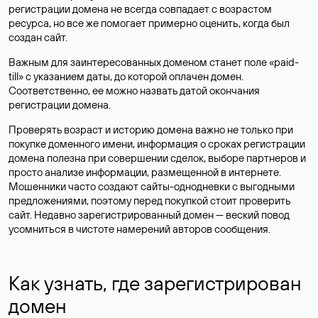
регистрации домена не всегда совпадает с возрастом
ресурса, но все же помогает примерно оценить, когда был
создан сайт.
Важным для заинтересованных доменом станет поле «paid-
till» с указанием даты, до которой оплачен домен.
Соответственно, ее можно назвать датой окончания
регистрации домена.
Проверять возраст и историю домена важно не только при
покупке доменного имени, информация о сроках регистрации
домена полезна при совершении сделок, выборе партнеров и
просто анализе информации, размещенной в интернете.
Мошенники часто создают сайты-однодневки с выгодными
предложениями, поэтому перед покупкой стоит проверить
сайт. Недавно зарегистрированный домен — веский повод
усомниться в чистоте намерений авторов сообщения.
Как узнать, где зарегистрирован
домен