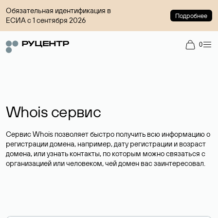
Обязательная идентификация в
Подробнее
ЕСИА с 1 сентября 2026
0
Whois сервис
Сервис Whois позволяет быстро получить всю информацию о
регистрации домена, например, дату регистрации и возраст
домена, или узнать контакты, по которым можно связаться с
организацией или человеком, чей домен вас заинтересовал.