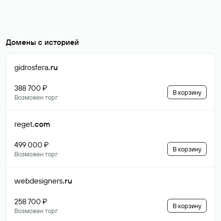
Домены с историей
gidrosfera
.ru
388 700 ₽
В корзину
Возможен торг
reget
.com
499 000 ₽
В корзину
Возможен торг
webdesigners
.ru
258 700 ₽
В корзину
Возможен торг