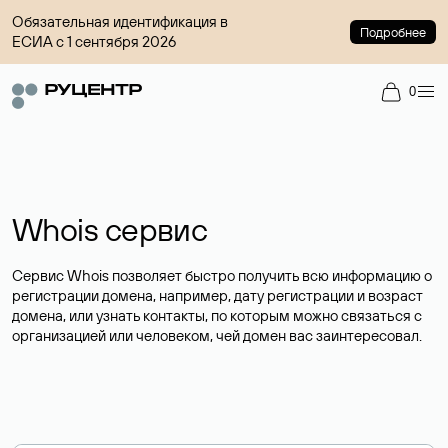
Обязательная идентификация в
Подробнее
ЕСИА с 1 сентября 2026
0
Whois сервис
Сервис Whois позволяет быстро получить всю информацию о
регистрации домена, например, дату регистрации и возраст
домена, или узнать контакты, по которым можно связаться с
организацией или человеком, чей домен вас заинтересовал.