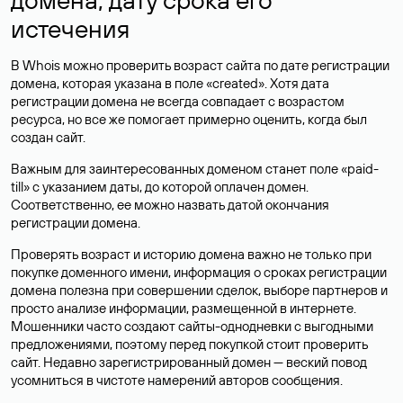
истечения
В Whois можно проверить возраст сайта по дате регистрации
домена, которая указана в поле «created». Хотя дата
регистрации домена не всегда совпадает с возрастом
ресурса, но все же помогает примерно оценить, когда был
создан сайт.
Важным для заинтересованных доменом станет поле «paid-
till» с указанием даты, до которой оплачен домен.
Соответственно, ее можно назвать датой окончания
регистрации домена.
Проверять возраст и историю домена важно не только при
покупке доменного имени, информация о сроках регистрации
домена полезна при совершении сделок, выборе партнеров и
просто анализе информации, размещенной в интернете.
Мошенники часто создают сайты-однодневки с выгодными
предложениями, поэтому перед покупкой стоит проверить
сайт. Недавно зарегистрированный домен — веский повод
усомниться в чистоте намерений авторов сообщения.