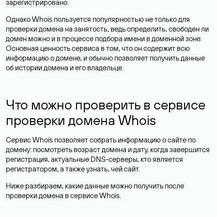
зарегистрировано
.
Однако Whois пользуется популярностью не только для
проверки домена на занятость, ведь определить, свободен ли
домен можно и в процессе подбора имени в доменной зоне.
Основная ценность сервиса в том, что он содержит всю
информацию о домене, и обычно позволяет получить данные
об истории домена и его владельце.
Что можно проверить в сервисе
проверки домена Whois
Сервис Whois позволяет собрать информацию о сайте по
домену: посмотреть возраст домена и дату, когда завершится
регистрация, актуальные DNS-серверы, кто является
регистратором, а также узнать, чей сайт.
Ниже разбираем, какие данные можно получить после
проверки домена в сервисе Whois.