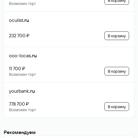
В корзину
Возможен торг
oculist
.ru
232 700 ₽
В корзину
ooo-locas
.ru
11 700 ₽
В корзину
Возможен торг
yourbank
.ru
778 700 ₽
В корзину
Возможен торг
Рекомендуем