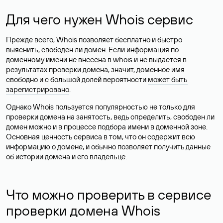
Для чего нужен Whois сервис
Прежде всего, Whois позволяет бесплатно и быстро
выяснить, свободен ли домен. Если информация по
доменному имени не внесена в whois и не выдается в
результатах проверки домена, значит, доменное имя
свободно и с большой долей вероятности
может быть
зарегистрировано
.
Однако Whois пользуется популярностью не только для
проверки домена на занятость, ведь определить, свободен ли
домен можно и в процессе подбора имени в доменной зоне.
Основная ценность сервиса в том, что он содержит всю
информацию о домене, и обычно позволяет получить данные
об истории домена и его владельце.
Что можно проверить в сервисе
проверки домена Whois