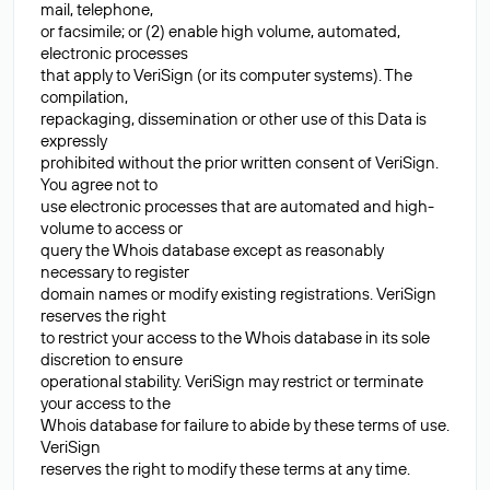
mail, telephone,
or facsimile; or (2) enable high volume, automated,
electronic processes
that apply to VeriSign (or its computer systems). The
compilation,
repackaging, dissemination or other use of this Data is
expressly
prohibited without the prior written consent of VeriSign.
You agree not to
use electronic processes that are automated and high-
volume to access or
query the Whois database except as reasonably
necessary to register
domain names or modify existing registrations. VeriSign
reserves the right
to restrict your access to the Whois database in its sole
discretion to ensure
operational stability. VeriSign may restrict or terminate
your access to the
Whois database for failure to abide by these terms of use.
VeriSign
reserves the right to modify these terms at any time.