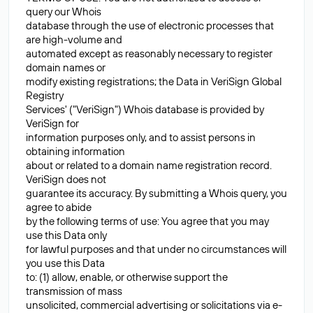
query our Whois
database through the use of electronic processes that
are high-volume and
automated except as reasonably necessary to register
domain names or
modify existing registrations; the Data in VeriSign Global
Registry
Services' ("VeriSign") Whois database is provided by
VeriSign for
information purposes only, and to assist persons in
obtaining information
about or related to a domain name registration record.
VeriSign does not
guarantee its accuracy. By submitting a Whois query, you
agree to abide
by the following terms of use: You agree that you may
use this Data only
for lawful purposes and that under no circumstances will
you use this Data
to: (1) allow, enable, or otherwise support the
transmission of mass
unsolicited, commercial advertising or solicitations via e-