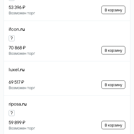
53 396 ₽
В корзину
Возможен торг
ifcon
.ru
?
70 868 ₽
В корзину
Возможен торг
luxel
.ru
69 517 ₽
В корзину
Возможен торг
riposa
.ru
?
59 899 ₽
В корзину
Возможен торг