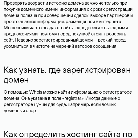
Проверять возраст и историю домена важно не только при
покупке доменного имени, информация о сроках регистрации
домена полезна при совершении сделок, выборе партнеров и
просто анализе информации, размещенной в интернете.
Мошенники часто создают сайты-однодневки с выгодными
предложениями, поэтому перед покупкой стоит проверить
сайт. Недавно зарегистрированный домен — веский повод
усомниться в чистоте намерений авторов сообщения.
Как узнать, где зарегистрирован
домен
С помощью Whois можно найти информацию о регистраторе
домена. Она указана в поле «registrar». Иногда данные о
регистраторе нужны для суда, например, если возник
доменный спор.
Как определить хостинг сайта по