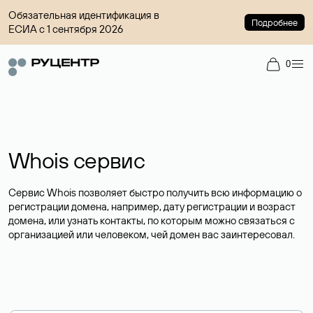
Обязательная идентификация в
Подробнее
ЕСИА с 1 сентября 2026
0
Whois сервис
Сервис Whois позволяет быстро получить всю информацию о
регистрации домена, например, дату регистрации и возраст
домена, или узнать контакты, по которым можно связаться с
организацией или человеком, чей домен вас заинтересовал.