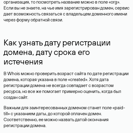
организация, то посмотреть название можно в поле «org».
Если вы не знаете, на чье имя зарегистрирован домен, сервис
дает возможность связаться с владельцем доменного имени
через форму обратной связи.
Как узнать дату регистрации
домена, дату срока его
истечения
В Whois можно проверить возраст сайта по дате регистрации
домена, которая указана в поле «created». Хотя дата
регистрации домена не всегда совпадает с возрастом
ресурса, но все же помогает примерно оценить, когда был
создан сайт.
Важным для заинтересованных доменом станет поле «paid-
till» с указанием даты, до которой оплачен домен.
Соответственно, ее можно назвать датой окончания
регистрации домена.