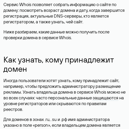
Сервис Whois позволяет собрать информацию о сайте по
домену: посмотреть возраст домена и дату, когда завершится
регистрация, актуальные DNS-серверы, кто является
регистратором, а также узнать, чей сайт.
Ниже разбираем, какие данные можно получить после
проверки домена в сервисе Whois.
Как узнать, кому принадлежит
домен
Иногда пользователи хотят узнать, кому принадлежит сайт,
например, чтобы предложить администратору размещение
рекламы. Узнать владельца домена в сервисе Whois можно не
во всех случаях: часто персональные данные
защищаются
на
уровне регистраторов или скрываются по правилам
реестров.
Для доменов в зонах .ru, .su и .рф имя администратора
указано в поле «person», если владельцем домена является