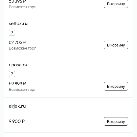
53 396 ₽
В корзину
Возможен торг
seltox
.ru
?
52 703 ₽
В корзину
Возможен торг
riposa
.ru
?
59 899 ₽
В корзину
Возможен торг
airjek
.ru
9 900 ₽
В корзину