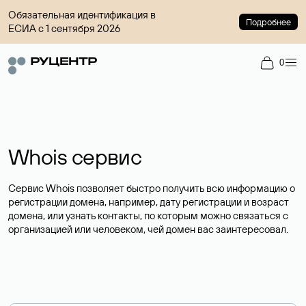
Обязательная идентификация в
Подробнее
ЕСИА с 1 сентября 2026
0
Whois сервис
Сервис Whois позволяет быстро получить всю информацию о
регистрации домена, например, дату регистрации и возраст
домена, или узнать контакты, по которым можно связаться с
организацией или человеком, чей домен вас заинтересовал.