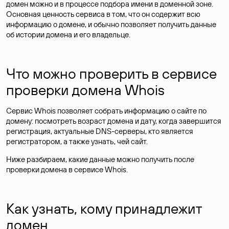
домен можно и в процессе подбора имени в доменной зоне.
Основная ценность сервиса в том, что он содержит всю
информацию о домене, и обычно позволяет получить данные
об истории домена и его владельце.
Что можно проверить в сервисе
проверки домена Whois
Сервис Whois позволяет собрать информацию о сайте по
домену: посмотреть возраст домена и дату, когда завершится
регистрация, актуальные DNS-серверы, кто является
регистратором, а также узнать, чей сайт.
Ниже разбираем, какие данные можно получить после
проверки домена в сервисе Whois.
Как узнать, кому принадлежит
домен