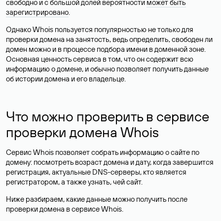
свободно и с большой долей вероятности
может быть
зарегистрировано
.
Однако Whois пользуется популярностью не только для
проверки домена на занятость, ведь определить, свободен ли
домен можно и в процессе подбора имени в доменной зоне.
Основная ценность сервиса в том, что он содержит всю
информацию о домене, и обычно позволяет получить данные
об истории домена и его владельце.
Что можно проверить в сервисе
проверки домена Whois
Сервис Whois позволяет собрать информацию о сайте по
домену: посмотреть возраст домена и дату, когда завершится
регистрация, актуальные DNS-серверы, кто является
регистратором, а также узнать, чей сайт.
Ниже разбираем, какие данные можно получить после
проверки домена в сервисе Whois.