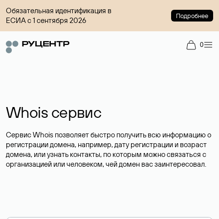
Обязательная идентификация в
Подробнее
ЕСИА с 1 сентября 2026
0
Whois сервис
Сервис Whois позволяет быстро получить всю информацию о
регистрации домена, например, дату регистрации и возраст
домена, или узнать контакты, по которым можно связаться с
организацией или человеком, чей домен вас заинтересовал.