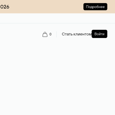
2026
Подробнее
Стать клиентом
Войти
0