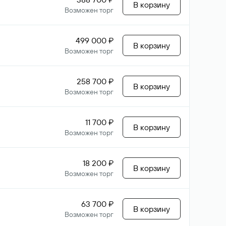
В корзину
Возможен торг
499 000 ₽
В корзину
Возможен торг
258 700 ₽
В корзину
Возможен торг
11 700 ₽
В корзину
Возможен торг
18 200 ₽
В корзину
Возможен торг
63 700 ₽
В корзину
Возможен торг