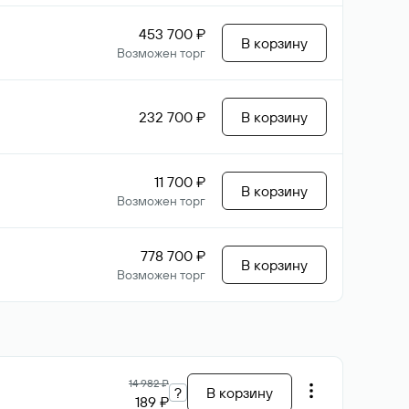
453 700 ₽
В корзину
Возможен торг
232 700 ₽
В корзину
11 700 ₽
В корзину
Возможен торг
778 700 ₽
В корзину
Возможен торг
14 982 ₽
?
В корзину
189 ₽