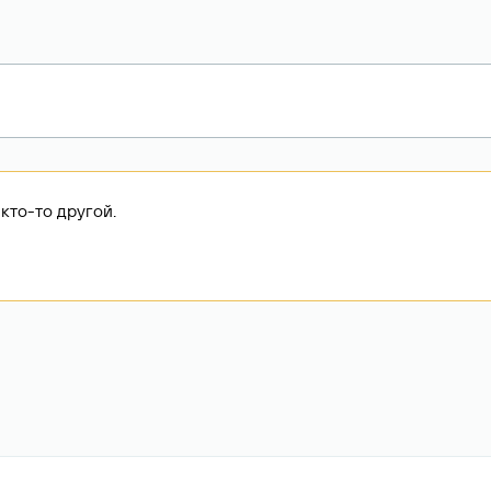
кто-то другой.