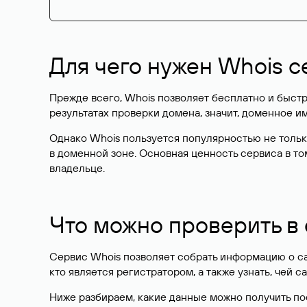
Для чего нужен Whois с
Прежде всего, Whois позволяет бесплатно и быстр
результатах проверки домена, значит, доменное 
Однако Whois пользуется популярностью не тольк
в доменной зоне. Основная ценность сервиса в то
владельце.
Что можно проверить в
Сервис Whois позволяет собрать информацию о сай
кто является регистратором, а также узнать, чей са
Ниже разбираем, какие данные можно получить по