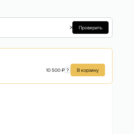
Проверить
10 500 ₽
?
В корзину