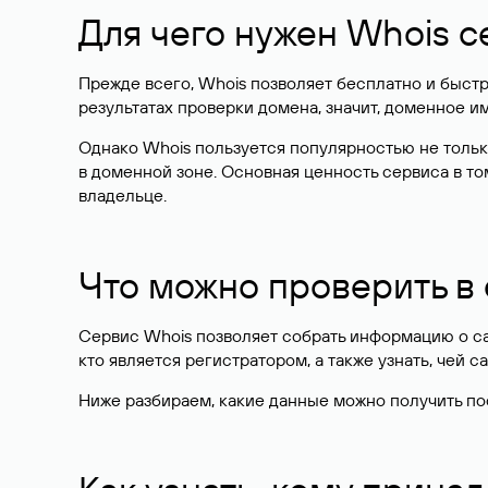
Для чего нужен Whois с
Прежде всего, Whois позволяет бесплатно и быстр
результатах проверки домена, значит, доменное 
Однако Whois пользуется популярностью не тольк
в доменной зоне. Основная ценность сервиса в то
владельце.
Что можно проверить в
Сервис Whois позволяет собрать информацию о сай
кто является регистратором, а также узнать, чей са
Ниже разбираем, какие данные можно получить по