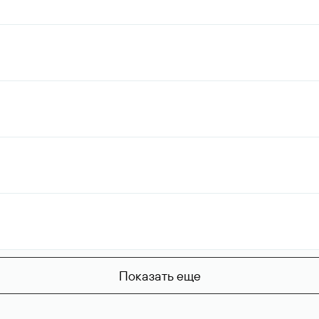
Показать еще