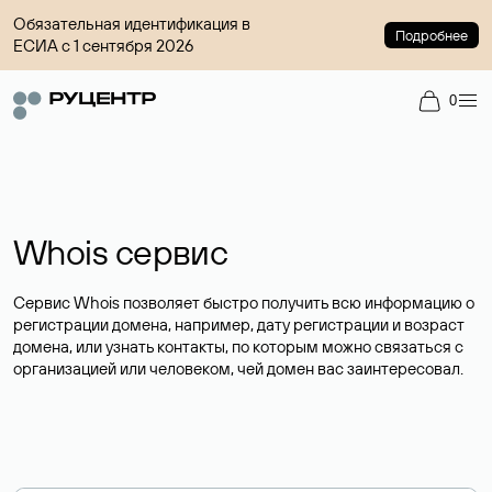
Обязательная идентификация в
Подробнее
ЕСИА с 1 сентября 2026
0
Whois сервис
Сервис Whois позволяет быстро получить всю информацию о
регистрации домена, например, дату регистрации и возраст
домена, или узнать контакты, по которым можно связаться с
организацией или человеком, чей домен вас заинтересовал.