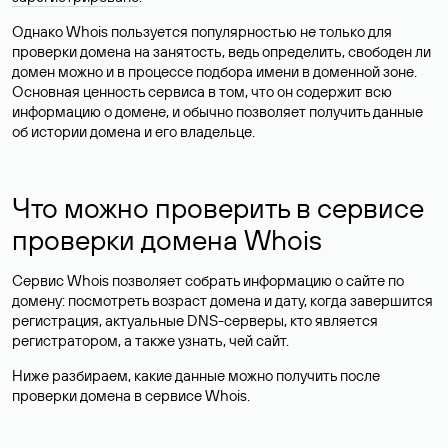
Однако Whois пользуется популярностью не только для
проверки домена на занятость, ведь определить, свободен ли
домен можно и в процессе подбора имени в доменной зоне.
Основная ценность сервиса в том, что он содержит всю
информацию о домене, и обычно позволяет получить данные
об истории домена и его владельце.
Что можно проверить в сервисе
проверки домена Whois
Сервис Whois позволяет собрать информацию о сайте по
домену: посмотреть возраст домена и дату, когда завершится
регистрация, актуальные DNS-серверы, кто является
регистратором, а также узнать, чей сайт.
Ниже разбираем, какие данные можно получить после
проверки домена в сервисе Whois.