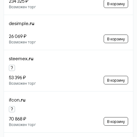
234 325 ₽
В корзину
Возможен торг
desimple
.ru
26 069 ₽
В корзину
Возможен торг
steemex
.ru
?
53 396 ₽
В корзину
Возможен торг
ifcon
.ru
?
70 868 ₽
В корзину
Возможен торг