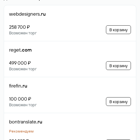
webdesigners
.ru
258 700 ₽
В корзину
Возможен торг
reget
.com
499 000 ₽
В корзину
Возможен торг
firefin
.ru
100 000 ₽
В корзину
Возможен торг
bontranslate
.ru
Рекомендуем