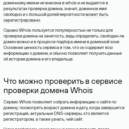
доменному имени не внесена в whois и не выдается в
результатах проверки домена, значит, доменное имя
свободно и с большой долей вероятности
может быть
зарегистрировано
.
Однако Whois пользуется популярностью не только для
проверки домена на занятость, ведь определить, свободен ли
домен можно и в процессе подбора имени в доменной зоне.
Основная ценность сервиса в том, что он содержит всю
информацию о домене, и обычно позволяет получить данные
об истории домена и его владельце.
Что можно проверить в сервисе
проверки домена Whois
Сервис Whois позволяет собрать информацию о сайте по
домену: посмотреть возраст домена и дату, когда завершится
регистрация, актуальные DNS-серверы, кто является
регистратором, а также узнать, чей сайт.