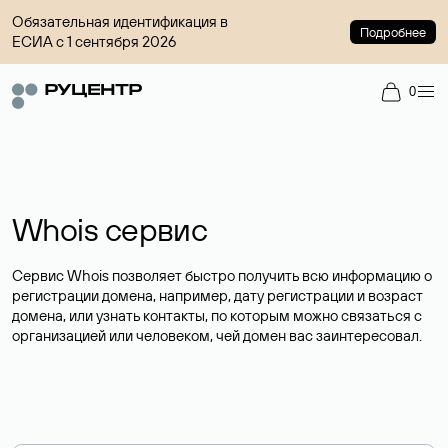
Обязательная идентификация в
Подробнее
ЕСИА с 1 сентября 2026
0
Whois сервис
Сервис Whois позволяет быстро получить всю информацию о
регистрации домена, например, дату регистрации и возраст
домена, или узнать контакты, по которым можно связаться с
организацией или человеком, чей домен вас заинтересовал.