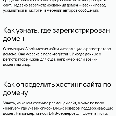
сайт. Недавно зарегистрированный домен — веский повод
усомниться в чистоте намерений авторов сообщения.
Как узнать, где зарегистрирован
домен
С помощью Whois можно найти информацию о регистраторе
домена. Она указана в поле «registrar». Иногда данные о
регистраторе нужны для суда, например, если возник
доменный спор.
Как определить хостинг сайта по
домену
Узнать, на каком хостинге размещен сайт, можно по полю
«nserver», где указан список DNS-серверов, поддерживающих
домен. Например, список DNS-серверов для домена nic.ru: