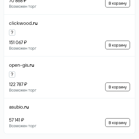
70 868 ₽
В корзину
Возможен торг
clickwood
.ru
?
151 067 ₽
В корзину
Возможен торг
open-gis
.ru
?
122 787 ₽
В корзину
Возможен торг
asubio
.ru
57 141 ₽
В корзину
Возможен торг