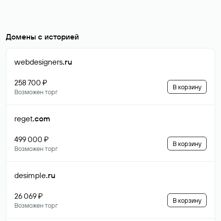
Домены с историей
webdesigners
.ru
258 700 ₽
В корзину
Возможен торг
reget
.com
499 000 ₽
В корзину
Возможен торг
desimple
.ru
26 069 ₽
В корзину
Возможен торг