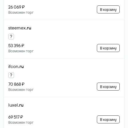
26 069 ₽
В корзину
Возможен торг
steemex
.ru
?
53 396 ₽
В корзину
Возможен торг
ifcon
.ru
?
70 868 ₽
В корзину
Возможен торг
luxel
.ru
69 517 ₽
В корзину
Возможен торг