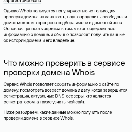
зарегистрировано
.
Однако Whois пользуется популярностью не только для
проверки домена на занятость, ведь определить, свободен ли
домен можно и в процессе подбора имени в доменной зоне.
Основная ценность сервиса в том, что он содержит всю
информацию о домене, и обычно позволяет получить данные
об истории домена и его владельце.
Что можно проверить в сервисе
проверки домена Whois
Сервис Whois позволяет собрать информацию о сайте по
домену: посмотреть возраст домена и дату, когда завершится
регистрация, актуальные DNS-серверы, кто является
регистратором, а также узнать, чей сайт.
Ниже разбираем, какие данные можно получить после
проверки домена в сервисе Whois.