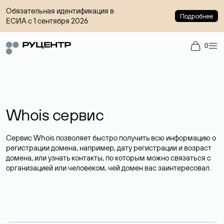
Обязательная идентификация в
Подробнее
ЕСИА с 1 сентября 2026
0
Whois сервис
Сервис Whois позволяет быстро получить всю информацию о
регистрации домена, например, дату регистрации и возраст
домена, или узнать контакты, по которым можно связаться с
организацией или человеком, чей домен вас заинтересовал.