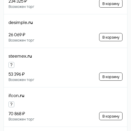
234 325 ₽
В корзину
Возможен торг
desimple
.ru
26 069 ₽
В корзину
Возможен торг
steemex
.ru
?
53 396 ₽
В корзину
Возможен торг
ifcon
.ru
?
70 868 ₽
В корзину
Возможен торг