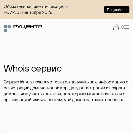
Обязательная идентификация в
Подробнее
ЕСИА с 1 сентября 2026
0
Whois сервис
Сервис Whois позволяет быстро получить всю информацию о
регистрации домена, например, дату регистрации и возраст
домена, или узнать контакты, по которым можно связаться с
организацией или человеком, чей домен вас заинтересовал.