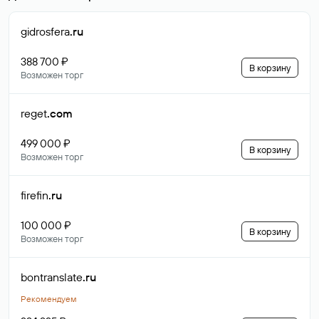
gidrosfera
.ru
388 700 ₽
В корзину
Возможен торг
reget
.com
499 000 ₽
В корзину
Возможен торг
firefin
.ru
100 000 ₽
В корзину
Возможен торг
bontranslate
.ru
Рекомендуем