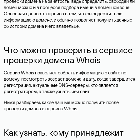
проверки домена на занятость, ведь определить, свободен ли
домен можно и в процессе подбора имени в доменной зоне.
Основная ценность сервиса в том, что он содержит всю
информацию о домене, и обычно позволяет получить данные
об истории домена и его владельце.
Что можно проверить в сервисе
проверки домена Whois
Сервис Whois позволяет собрать информацию о сайте по
домену: посмотреть возраст домена и дату, когда завершится
регистрация, актуальные DNS-серверы, кто является
регистратором, а также узнать, чей сайт.
Ниже разбираем, какие данные можно получить после
проверки домена в сервисе Whois.
Как узнать, кому принадлежит