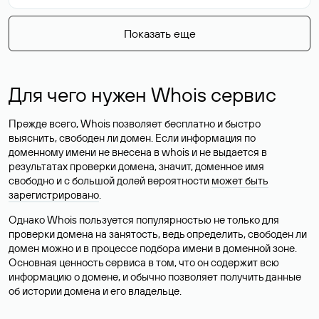
Показать еще
Для чего нужен Whois сервис
Прежде всего, Whois позволяет бесплатно и быстро
выяснить, свободен ли домен. Если информация по
доменному имени не внесена в whois и не выдается в
результатах проверки домена, значит, доменное имя
свободно и с большой долей вероятности
может быть
зарегистрировано
.
Однако Whois пользуется популярностью не только для
проверки домена на занятость, ведь определить, свободен ли
домен можно и в процессе подбора имени в доменной зоне.
Основная ценность сервиса в том, что он содержит всю
информацию о домене, и обычно позволяет получить данные
об истории домена и его владельце.