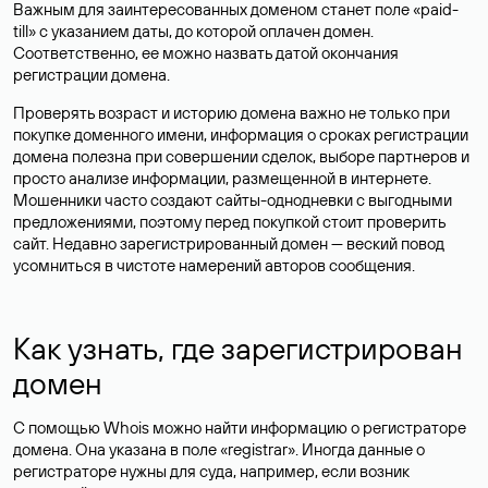
Важным для заинтересованных доменом станет поле «paid-
till» с указанием даты, до которой оплачен домен.
Соответственно, ее можно назвать датой окончания
регистрации домена.
Проверять возраст и историю домена важно не только при
покупке доменного имени, информация о сроках регистрации
домена полезна при совершении сделок, выборе партнеров и
просто анализе информации, размещенной в интернете.
Мошенники часто создают сайты-однодневки с выгодными
предложениями, поэтому перед покупкой стоит проверить
сайт. Недавно зарегистрированный домен — веский повод
усомниться в чистоте намерений авторов сообщения.
Как узнать, где зарегистрирован
домен
С помощью Whois можно найти информацию о регистраторе
домена. Она указана в поле «registrar». Иногда данные о
регистраторе нужны для суда, например, если возник