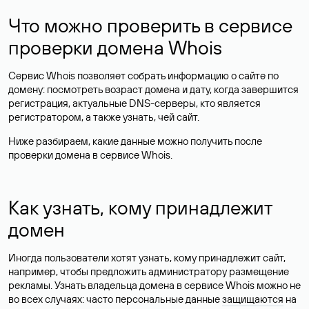
Что можно проверить в сервисе
проверки домена Whois
Сервис Whois позволяет собрать информацию о сайте по
домену: посмотреть возраст домена и дату, когда завершится
регистрация, актуальные DNS-серверы, кто является
регистратором, а также узнать, чей сайт.
Ниже разбираем, какие данные можно получить после
проверки домена в сервисе Whois.
Как узнать, кому принадлежит
домен
Иногда пользователи хотят узнать, кому принадлежит сайт,
например, чтобы предложить администратору размещение
рекламы. Узнать владельца домена в сервисе Whois можно не
во всех случаях: часто персональные данные
защищаются
на