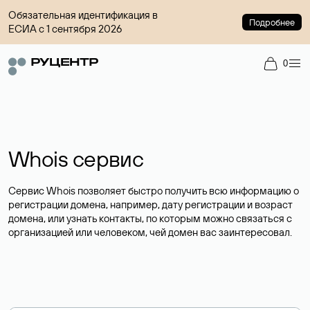
Обязательная идентификация в
Подробнее
ЕСИА с 1 сентября 2026
0
Whois сервис
Сервис Whois позволяет быстро получить всю информацию о
регистрации домена, например, дату регистрации и возраст
домена, или узнать контакты, по которым можно связаться с
организацией или человеком, чей домен вас заинтересовал.