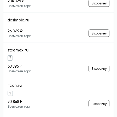
234 325 ₽
В корзину
Возможен торг
desimple
.ru
26 069 ₽
В корзину
Возможен торг
steemex
.ru
?
53 396 ₽
В корзину
Возможен торг
ifcon
.ru
?
70 868 ₽
В корзину
Возможен торг