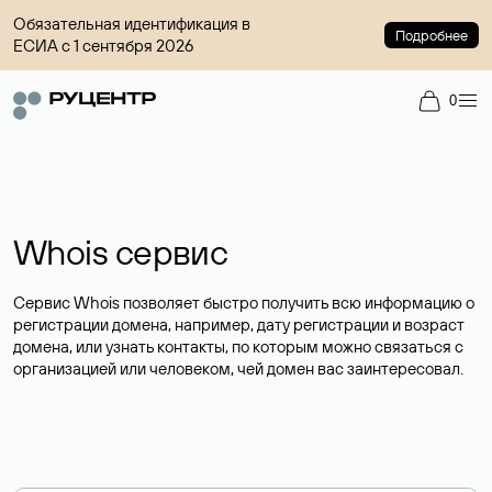
Обязательная идентификация в
Подробнее
ЕСИА с 1 сентября 2026
0
Whois сервис
Сервис Whois позволяет быстро получить всю информацию о
регистрации домена, например, дату регистрации и возраст
домена, или узнать контакты, по которым можно связаться с
организацией или человеком, чей домен вас заинтересовал.