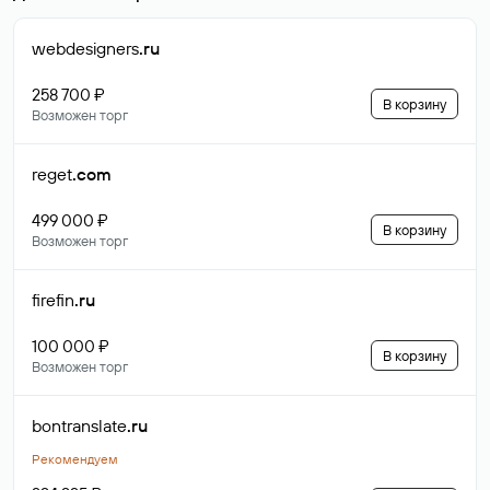
webdesigners
.ru
258 700 ₽
В корзину
Возможен торг
reget
.com
499 000 ₽
В корзину
Возможен торг
firefin
.ru
100 000 ₽
В корзину
Возможен торг
bontranslate
.ru
Рекомендуем