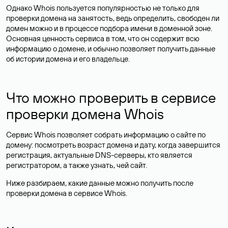
Однако Whois пользуется популярностью не только для
проверки домена на занятость, ведь определить, свободен ли
домен можно и в процессе подбора имени в доменной зоне.
Основная ценность сервиса в том, что он содержит всю
информацию о домене, и обычно позволяет получить данные
об истории домена и его владельце.
Что можно проверить в сервисе
проверки домена Whois
Сервис Whois позволяет собрать информацию о сайте по
домену: посмотреть возраст домена и дату, когда завершится
регистрация, актуальные DNS-серверы, кто является
регистратором, а также узнать, чей сайт.
Ниже разбираем, какие данные можно получить после
проверки домена в сервисе Whois.