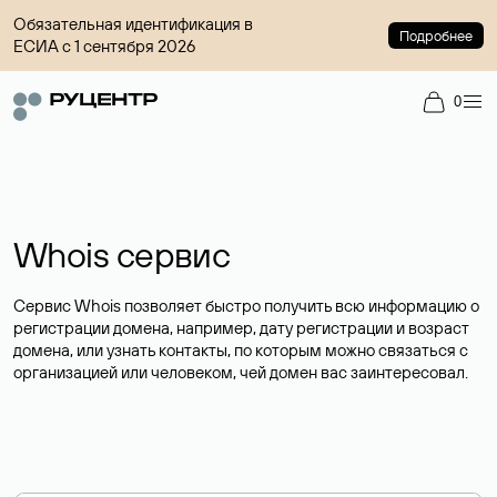
Обязательная идентификация в
Подробнее
ЕСИА с 1 сентября 2026
0
Whois сервис
Сервис Whois позволяет быстро получить всю информацию о
регистрации домена, например, дату регистрации и возраст
домена, или узнать контакты, по которым можно связаться с
организацией или человеком, чей домен вас заинтересовал.