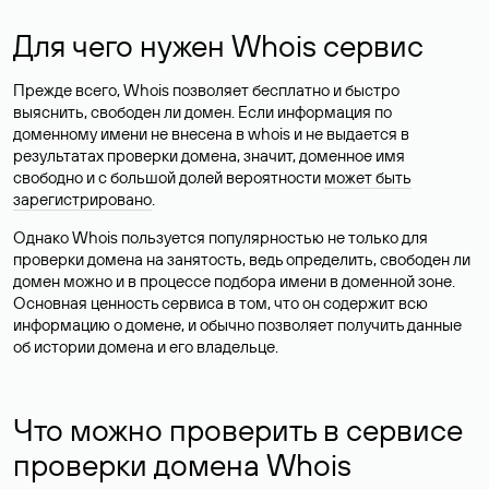
Для чего нужен Whois сервис
Прежде всего, Whois позволяет бесплатно и быстро
выяснить, свободен ли домен. Если информация по
доменному имени не внесена в whois и не выдается в
результатах проверки домена, значит, доменное имя
свободно и с большой долей вероятности
может быть
зарегистрировано
.
Однако Whois пользуется популярностью не только для
проверки домена на занятость, ведь определить, свободен ли
домен можно и в процессе подбора имени в доменной зоне.
Основная ценность сервиса в том, что он содержит всю
информацию о домене, и обычно позволяет получить данные
об истории домена и его владельце.
Что можно проверить в сервисе
проверки домена Whois