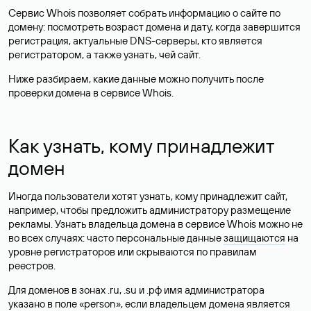
Сервис Whois позволяет собрать информацию о сайте по
домену: посмотреть возраст домена и дату, когда завершится
регистрация, актуальные DNS-серверы, кто является
регистратором, а также узнать, чей сайт.
Ниже разбираем, какие данные можно получить после
проверки домена в сервисе Whois.
Как узнать, кому принадлежит
домен
Иногда пользователи хотят узнать, кому принадлежит сайт,
например, чтобы предложить администратору размещение
рекламы. Узнать владельца домена в сервисе Whois можно не
во всех случаях: часто персональные данные
защищаются
на
уровне регистраторов или скрываются по правилам
реестров.
Для доменов в зонах .ru, .su и .рф имя администратора
указано в поле «person», если владельцем домена является