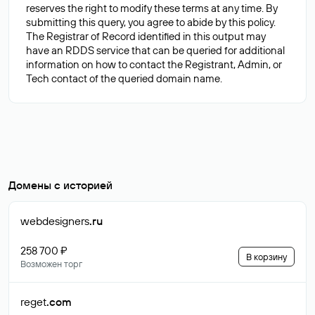
reserves the right to modify these terms at any time. By
submitting this query, you agree to abide by this policy.
The Registrar of Record identified in this output may
have an RDDS service that can be queried for additional
information on how to contact the Registrant, Admin, or
Домены с историей
webdesigners
.ru
258 700 ₽
В корзину
Возможен торг
reget
.com