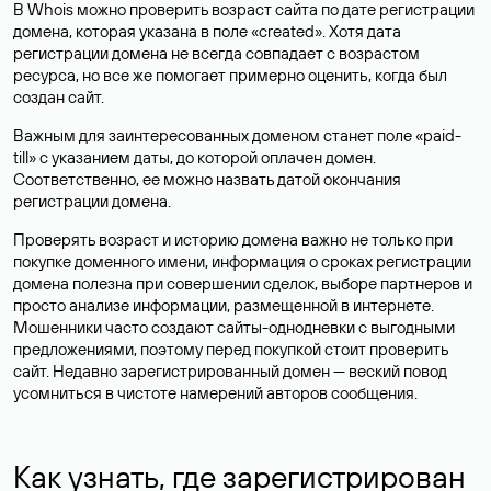
В Whois можно проверить возраст сайта по дате регистрации
домена, которая указана в поле «created». Хотя дата
регистрации домена не всегда совпадает с возрастом
ресурса, но все же помогает примерно оценить, когда был
создан сайт.
Важным для заинтересованных доменом станет поле «paid-
till» с указанием даты, до которой оплачен домен.
Соответственно, ее можно назвать датой окончания
регистрации домена.
Проверять возраст и историю домена важно не только при
покупке доменного имени, информация о сроках регистрации
домена полезна при совершении сделок, выборе партнеров и
просто анализе информации, размещенной в интернете.
Мошенники часто создают сайты-однодневки с выгодными
предложениями, поэтому перед покупкой стоит проверить
сайт. Недавно зарегистрированный домен — веский повод
усомниться в чистоте намерений авторов сообщения.
Как узнать, где зарегистрирован