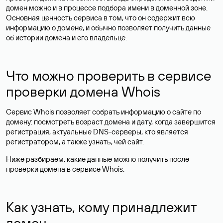
домен можно и в процессе подбора имени в доменной зоне.
Основная ценность сервиса в том, что он содержит всю
информацию о домене, и обычно позволяет получить данные
об истории домена и его владельце.
Что можно проверить в сервисе
проверки домена Whois
Сервис Whois позволяет собрать информацию о сайте по
домену: посмотреть возраст домена и дату, когда завершится
регистрация, актуальные DNS-серверы, кто является
регистратором, а также узнать, чей сайт.
Ниже разбираем, какие данные можно получить после
проверки домена в сервисе Whois.
Как узнать, кому принадлежит
домен