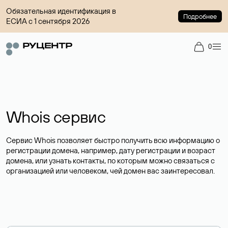
Обязательная идентификация в
Подробнее
ЕСИА с 1 сентября 2026
0
Whois сервис
Сервис Whois позволяет быстро получить всю информацию о
регистрации домена, например, дату регистрации и возраст
домена, или узнать контакты, по которым можно связаться с
организацией или человеком, чей домен вас заинтересовал.