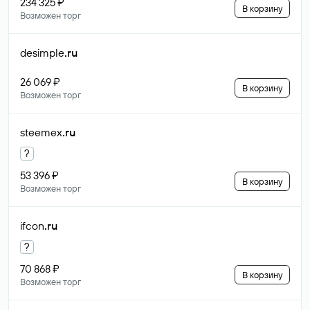
234 325 ₽
В корзину
Возможен торг
desimple
.ru
26 069 ₽
В корзину
Возможен торг
steemex
.ru
?
53 396 ₽
В корзину
Возможен торг
ifcon
.ru
?
70 868 ₽
В корзину
Возможен торг