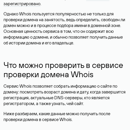
зарегистрировано
.
Однако Whois пользуется популярностью не только для
проверки домена на занятость, ведь определить, свободен ли
домен можно и в процессе подбора имени в доменной зоне.
Основная ценность сервиса в том, что он содержит всю
информацию о домене, и обычно позволяет получить данные
об истории домена и его владельце.
Что можно проверить в сервисе
проверки домена Whois
Сервис Whois позволяет собрать информацию о сайте по
домену: посмотреть возраст домена и дату, когда завершится
регистрация, актуальные DNS-серверы, кто является
регистратором, а также узнать, чей сайт.
Ниже разбираем, какие данные можно получить после
проверки домена в сервисе Whois.