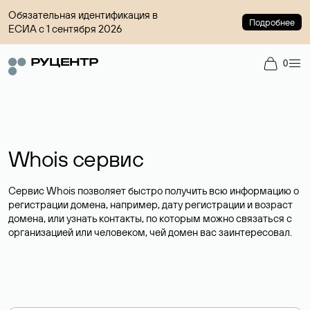
Обязательная идентификация в
Подробнее
ЕСИА с 1 сентября 2026
0
Whois сервис
Сервис Whois позволяет быстро получить всю информацию о
регистрации домена, например, дату регистрации и возраст
домена, или узнать контакты, по которым можно связаться с
организацией или человеком, чей домен вас заинтересовал.