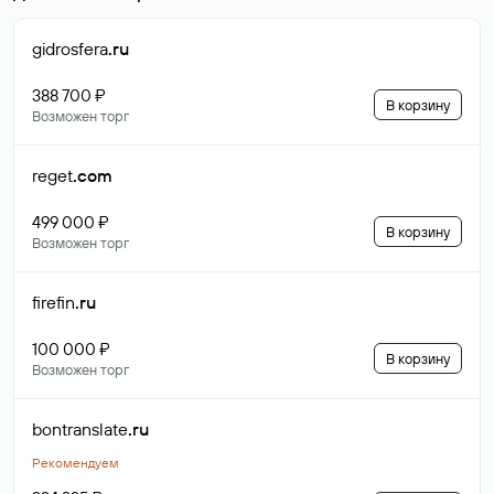
gidrosfera
.ru
388 700 ₽
В корзину
Возможен торг
reget
.com
499 000 ₽
В корзину
Возможен торг
firefin
.ru
100 000 ₽
В корзину
Возможен торг
bontranslate
.ru
Рекомендуем