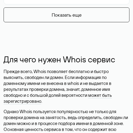
Показать еще
Для чего нужен Whois сервис
Прежде всего, Whois позволяет бесплатно и быстро
выяснить, свободен ли домен. Если информация по
доменному имени не внесена в whois и не выдается в
результатах проверки домена, значит, доменное имя
свободно и с большой долей вероятности
может быть
зарегистрировано
.
Однако Whois пользуется популярностью не только для
проверки домена на занятость, ведь определить, свободен ли
домен можно и в процессе подбора имени в доменной зоне.
Основная ценность сервиса в том, что он содержит всю