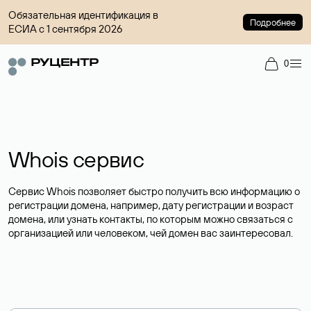
Обязательная идентификация в
Подробнее
ЕСИА с 1 сентября 2026
0
Whois сервис
Сервис Whois позволяет быстро получить всю информацию о
регистрации домена, например, дату регистрации и возраст
домена, или узнать контакты, по которым можно связаться с
организацией или человеком, чей домен вас заинтересовал.