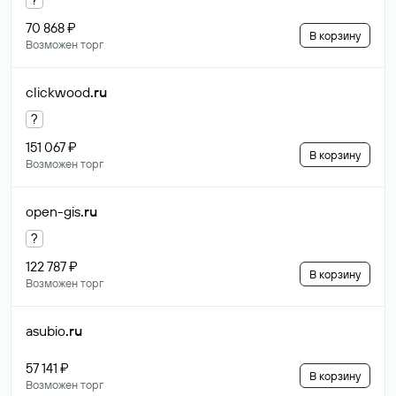
70 868 ₽
В корзину
Возможен торг
clickwood
.ru
?
151 067 ₽
В корзину
Возможен торг
open-gis
.ru
?
122 787 ₽
В корзину
Возможен торг
asubio
.ru
57 141 ₽
В корзину
Возможен торг