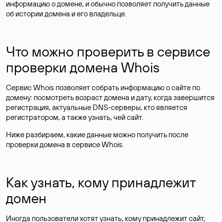
информацию о домене, и обычно позволяет получить данные
об истории домена и его владельце.
Что можно проверить в сервисе
проверки домена Whois
Сервис Whois позволяет собрать информацию о сайте по
домену: посмотреть возраст домена и дату, когда завершится
регистрация, актуальные DNS-серверы, кто является
регистратором, а также узнать, чей сайт.
Ниже разбираем, какие данные можно получить после
проверки домена в сервисе Whois.
Как узнать, кому принадлежит
домен
Иногда пользователи хотят узнать, кому принадлежит сайт,