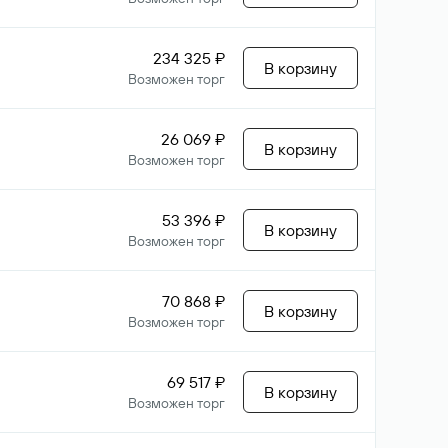
234 325 ₽
В корзину
Возможен торг
26 069 ₽
В корзину
Возможен торг
53 396 ₽
В корзину
Возможен торг
70 868 ₽
В корзину
Возможен торг
69 517 ₽
В корзину
Возможен торг