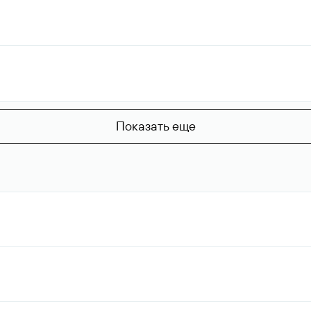
Показать еще