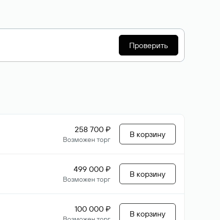
Проверить
258 700 ₽
В корзину
Возможен торг
499 000 ₽
В корзину
Возможен торг
100 000 ₽
В корзину
Возможен торг