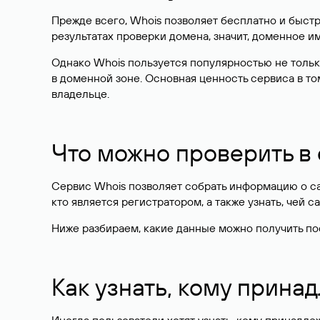
Прежде всего, Whois позволяет бесплатно и быстр
результатах проверки домена, значит, доменное 
Однако Whois пользуется популярностью не тольк
в доменной зоне. Основная ценность сервиса в то
владельце.
Что можно проверить в
Сервис Whois позволяет собрать информацию о сай
кто является регистратором, а также узнать, чей са
Ниже разбираем, какие данные можно получить по
Как узнать, кому прина