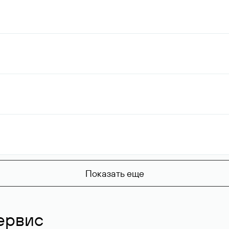
Показать еще
ервис