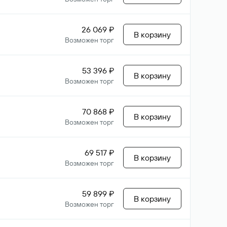
26 069 ₽
В корзину
Возможен торг
53 396 ₽
В корзину
Возможен торг
70 868 ₽
В корзину
Возможен торг
69 517 ₽
В корзину
Возможен торг
59 899 ₽
В корзину
Возможен торг