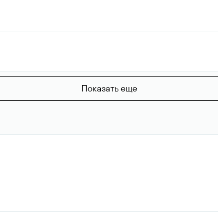
Показать еще