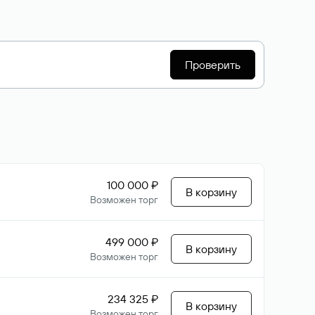
Проверить
100 000 ₽
В корзину
Возможен торг
499 000 ₽
В корзину
Возможен торг
234 325 ₽
В корзину
Возможен торг