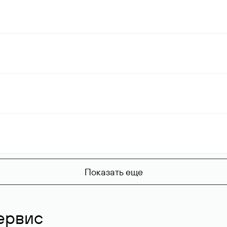
Показать еще
ервис