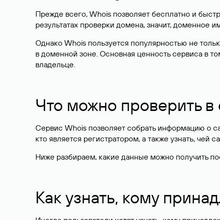
Прежде всего, Whois позволяет бесплатно и быстр
результатах проверки домена, значит, доменное 
Однако Whois пользуется популярностью не тольк
в доменной зоне. Основная ценность сервиса в то
владельце.
Что можно проверить в
Сервис Whois позволяет собрать информацию о сай
кто является регистратором, а также узнать, чей са
Ниже разбираем, какие данные можно получить по
Как узнать, кому прина