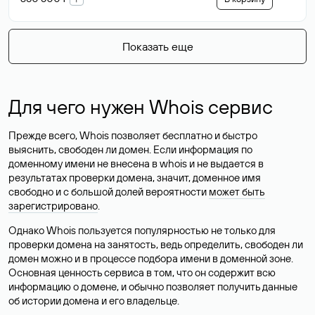
Показать еще
Для чего нужен Whois сервис
Прежде всего, Whois позволяет бесплатно и быстро
выяснить, свободен ли домен. Если информация по
доменному имени не внесена в whois и не выдается в
результатах проверки домена, значит, доменное имя
свободно и с большой долей вероятности
может быть
зарегистрировано
.
Однако Whois пользуется популярностью не только для
проверки домена на занятость, ведь определить, свободен ли
домен можно и в процессе подбора имени в доменной зоне.
Основная ценность сервиса в том, что он содержит всю
информацию о домене, и обычно позволяет получить данные
об истории домена и его владельце.