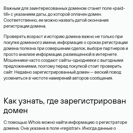
Важным для заинтересованных доменом станет поле «paid-
till» с указанием даты, до которой оплачен домен.
Соответственно, ее можно назвать датой окончания
регистрации домена.
Проверять возраст и историю домена важно не только при
покупке доменного имени, информация о сроках регистрации
домена полезна при совершении сделок, выборе партнеров и
просто анализе информации, размещенной в интернете.
Мошенники часто создают сайты-однодневки с выгодными
предложениями, поэтому перед покупкой стоит проверить
сайт. Недавно зарегистрированный домен — веский повод
усомниться в чистоте намерений авторов сообщения.
Как узнать, где зарегистрирован
домен
С помощью Whois можно найти информацию о регистраторе
домена. Она указана в поле «registrar». Иногда данные о