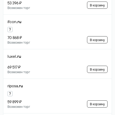
53 396 ₽
В корзину
Возможен торг
ifcon
.ru
?
70 868 ₽
В корзину
Возможен торг
luxel
.ru
69 517 ₽
В корзину
Возможен торг
riposa
.ru
?
59 899 ₽
В корзину
Возможен торг