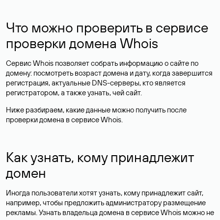
Что можно проверить в сервисе
проверки домена Whois
Сервис Whois позволяет собрать информацию о сайте по
домену: посмотреть возраст домена и дату, когда завершится
регистрация, актуальные DNS-серверы, кто является
регистратором, а также узнать, чей сайт.
Ниже разбираем, какие данные можно получить после
проверки домена в сервисе Whois.
Как узнать, кому принадлежит
домен
Иногда пользователи хотят узнать, кому принадлежит сайт,
например, чтобы предложить администратору размещение
рекламы. Узнать владельца домена в сервисе Whois можно не