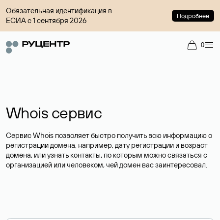
Обязательная идентификация в
Подробнее
ЕСИА с 1 сентября 2026
0
Whois сервис
Сервис Whois позволяет быстро получить всю информацию о
регистрации домена, например, дату регистрации и возраст
домена, или узнать контакты, по которым можно связаться с
организацией или человеком, чей домен вас заинтересовал.