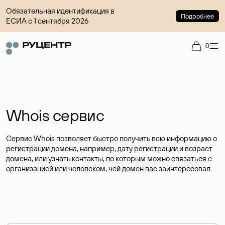
Обязательная идентификация в
Подробнее
ЕСИА с 1 сентября 2026
0
Whois сервис
Сервис Whois позволяет быстро получить всю информацию о
регистрации домена, например, дату регистрации и возраст
домена, или узнать контакты, по которым можно связаться с
организацией или человеком, чей домен вас заинтересовал.