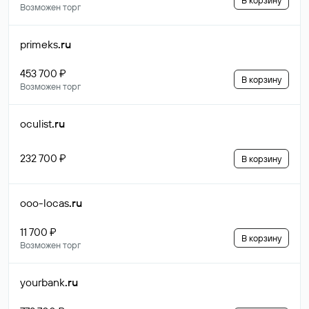
В корзину
Возможен торг
primeks
.ru
453 700 ₽
В корзину
Возможен торг
oculist
.ru
232 700 ₽
В корзину
ooo-locas
.ru
11 700 ₽
В корзину
Возможен торг
yourbank
.ru