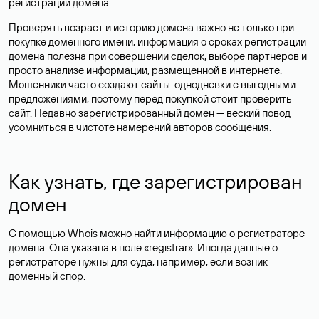
регистрации домена.
Проверять возраст и историю домена важно не только при
покупке доменного имени, информация о сроках регистрации
домена полезна при совершении сделок, выборе партнеров и
просто анализе информации, размещенной в интернете.
Мошенники часто создают сайты-однодневки с выгодными
предложениями, поэтому перед покупкой стоит проверить
сайт. Недавно зарегистрированный домен — веский повод
усомниться в чистоте намерений авторов сообщения.
Как узнать, где зарегистрирован
домен
С помощью Whois можно найти информацию о регистраторе
домена. Она указана в поле «registrar». Иногда данные о
регистраторе нужны для суда, например, если возник
доменный спор.