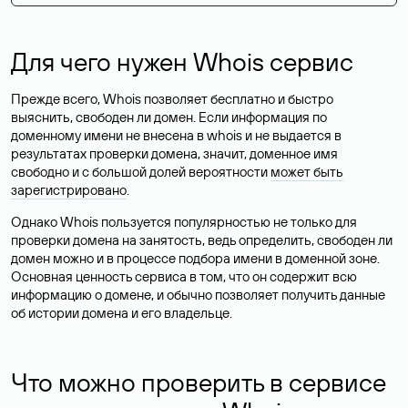
Для чего нужен Whois сервис
Прежде всего, Whois позволяет бесплатно и быстро
выяснить, свободен ли домен. Если информация по
доменному имени не внесена в whois и не выдается в
результатах проверки домена, значит, доменное имя
свободно и с большой долей вероятности
может быть
зарегистрировано
.
Однако Whois пользуется популярностью не только для
проверки домена на занятость, ведь определить, свободен ли
домен можно и в процессе подбора имени в доменной зоне.
Основная ценность сервиса в том, что он содержит всю
информацию о домене, и обычно позволяет получить данные
об истории домена и его владельце.
Что можно проверить в сервисе