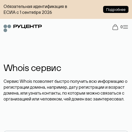
Обязательная идентификация в
Подробнее
ЕСИА с 1 сентября 2026
0
Whois сервис
Сервис Whois позволяет быстро получить всю информацию о
регистрации домена, например, дату регистрации и возраст
домена, или узнать контакты, по которым можно связаться с
организацией или человеком, чей домен вас заинтересовал.