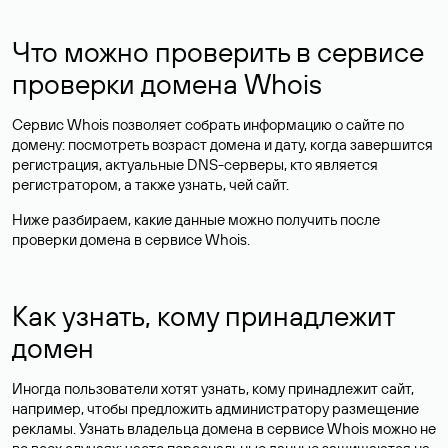
Что можно проверить в сервисе
проверки домена Whois
Сервис Whois позволяет собрать информацию о сайте по
домену: посмотреть возраст домена и дату, когда завершится
регистрация, актуальные DNS-серверы, кто является
регистратором, а также узнать, чей сайт.
Ниже разбираем, какие данные можно получить после
проверки домена в сервисе Whois.
Как узнать, кому принадлежит
домен
Иногда пользователи хотят узнать, кому принадлежит сайт,
например, чтобы предложить администратору размещение
рекламы. Узнать владельца домена в сервисе Whois можно не