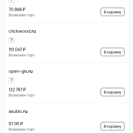
70 868 ₽
В корзину
Возможен торг
clickwood
.ru
?
151 067 ₽
В корзину
Возможен торг
open-gis
.ru
?
122 787 ₽
В корзину
Возможен торг
asubio
.ru
57 141 ₽
В корзину
Возможен торг