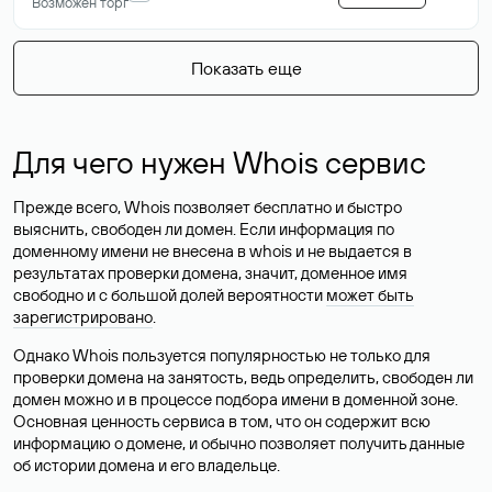
Возможен торг
Показать еще
Для чего нужен Whois сервис
Прежде всего, Whois позволяет бесплатно и быстро
выяснить, свободен ли домен. Если информация по
доменному имени не внесена в whois и не выдается в
результатах проверки домена, значит, доменное имя
свободно и с большой долей вероятности
может быть
зарегистрировано
.
Однако Whois пользуется популярностью не только для
проверки домена на занятость, ведь определить, свободен ли
домен можно и в процессе подбора имени в доменной зоне.
Основная ценность сервиса в том, что он содержит всю
информацию о домене, и обычно позволяет получить данные
об истории домена и его владельце.