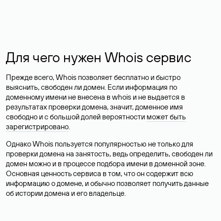
Для чего нужен Whois сервис
Прежде всего, Whois позволяет бесплатно и быстро
выяснить, свободен ли домен. Если информация по
доменному имени не внесена в whois и не выдается в
результатах проверки домена, значит, доменное имя
свободно и с большой долей вероятности
может быть
зарегистрировано
.
Однако Whois пользуется популярностью не только для
проверки домена на занятость, ведь определить, свободен ли
домен можно и в процессе подбора имени в доменной зоне.
Основная ценность сервиса в том, что он содержит всю
информацию о домене, и обычно позволяет получить данные
об истории домена и его владельце.