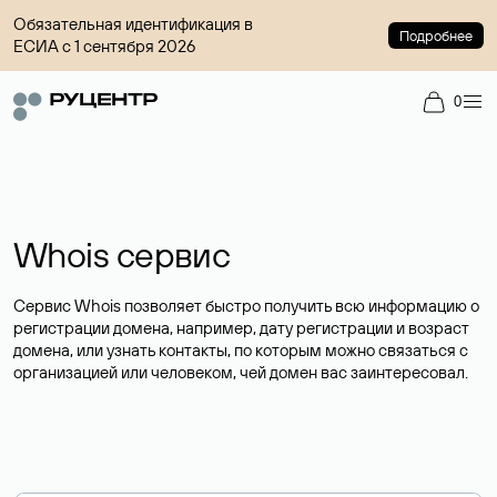
Обязательная идентификация в
Подробнее
ЕСИА с 1 сентября 2026
0
Whois сервис
Сервис Whois позволяет быстро получить всю информацию о
регистрации домена, например, дату регистрации и возраст
домена, или узнать контакты, по которым можно связаться с
организацией или человеком, чей домен вас заинтересовал.