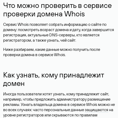
Что можно проверить в сервисе
проверки домена Whois
Сервис Whois позволяет собрать информацию о сайте по
домену: посмотреть возраст домена и дату, когда завершится
регистрация, актуальные DNS-серверы, кто является
регистратором, а также узнать, чей сайт.
Ниже разбираем, какие данные можно получить после
проверки домена в сервисе Whois.
Как узнать, кому принадлежит
домен
Иногда пользователи хотят узнать, кому принадлежит сайт,
например, чтобы предложить администратору размещение
рекламы. Узнать владельца домена в сервисе Whois можно не
во всех случаях: часто персональные данные
защищаются
на
уровне регистраторов или скрываются по правилам