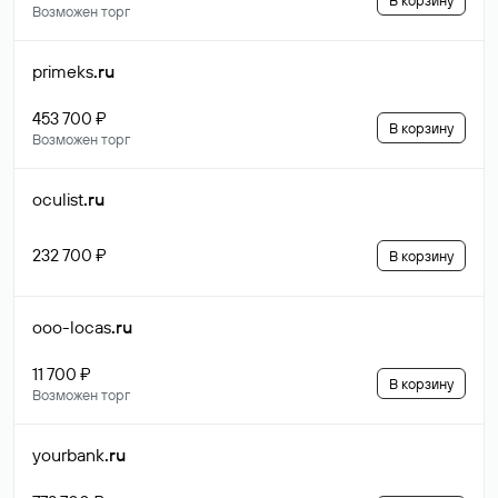
В корзину
Возможен торг
primeks
.ru
453 700 ₽
В корзину
Возможен торг
oculist
.ru
232 700 ₽
В корзину
ooo-locas
.ru
11 700 ₽
В корзину
Возможен торг
yourbank
.ru