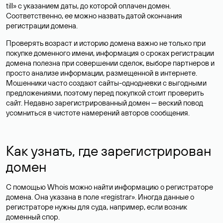
till» с указанием даты, до которой оплачен домен.
Соответственно, ее можно назвать датой окончания
регистрации домена.
Проверять возраст и историю домена важно не только при
покупке доменного имени, информация о сроках регистрации
домена полезна при совершении сделок, выборе партнеров и
просто анализе информации, размещенной в интернете.
Мошенники часто создают сайты-однодневки с выгодными
предложениями, поэтому перед покупкой стоит проверить
сайт. Недавно зарегистрированный домен — веский повод
усомниться в чистоте намерений авторов сообщения.
Как узнать, где зарегистрирован
домен
С помощью Whois можно найти информацию о регистраторе
домена. Она указана в поле «registrar». Иногда данные о
регистраторе нужны для суда, например, если возник
доменный спор.