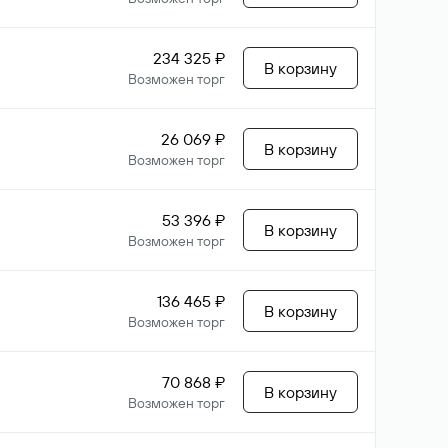
234 325 ₽
В корзину
Возможен торг
26 069 ₽
В корзину
Возможен торг
53 396 ₽
В корзину
Возможен торг
136 465 ₽
В корзину
Возможен торг
70 868 ₽
В корзину
Возможен торг