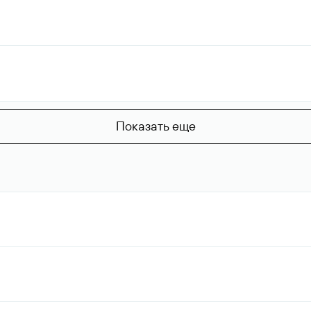
Показать еще