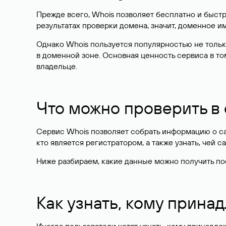
Прежде всего, Whois позволяет бесплатно и быстр
результатах проверки домена, значит, доменное 
Однако Whois пользуется популярностью не тольк
в доменной зоне. Основная ценность сервиса в то
владельце.
Что можно проверить в
Сервис Whois позволяет собрать информацию о сай
кто является регистратором, а также узнать, чей са
Ниже разбираем, какие данные можно получить по
Как узнать, кому прина