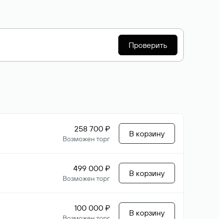
Проверить
258 700 ₽
В корзину
Возможен торг
499 000 ₽
В корзину
Возможен торг
100 000 ₽
В корзину
Возможен торг