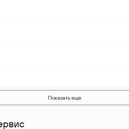
Показать еще
ервис