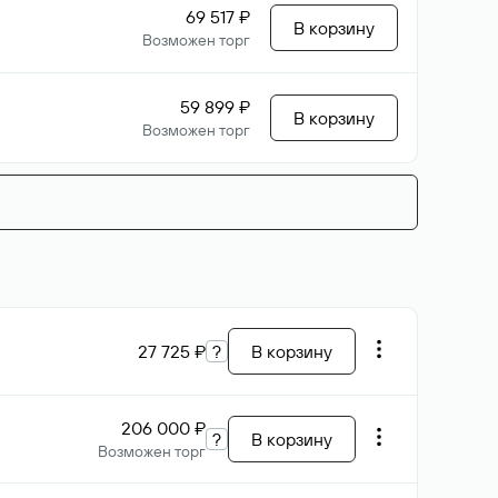
69 517 ₽
В корзину
Возможен торг
59 899 ₽
В корзину
Возможен торг
27 725 ₽
?
В корзину
206 000 ₽
?
В корзину
Возможен торг