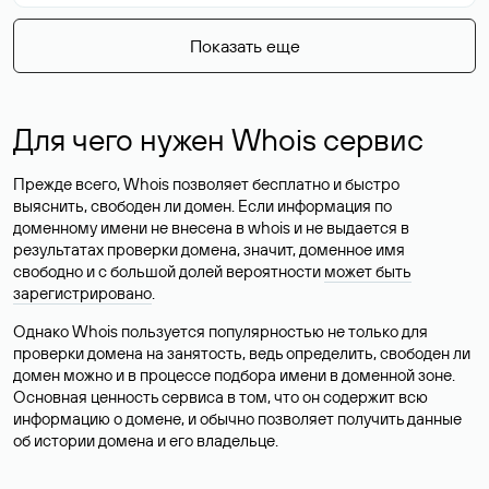
Показать еще
Для чего нужен Whois сервис
Прежде всего, Whois позволяет бесплатно и быстро
выяснить, свободен ли домен. Если информация по
доменному имени не внесена в whois и не выдается в
результатах проверки домена, значит, доменное имя
свободно и с большой долей вероятности
может быть
зарегистрировано
.
Однако Whois пользуется популярностью не только для
проверки домена на занятость, ведь определить, свободен ли
домен можно и в процессе подбора имени в доменной зоне.
Основная ценность сервиса в том, что он содержит всю
информацию о домене, и обычно позволяет получить данные
об истории домена и его владельце.