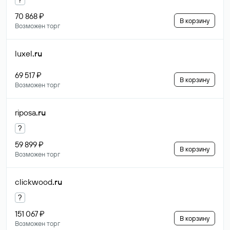
70 868 ₽
В корзину
Возможен торг
luxel
.ru
69 517 ₽
В корзину
Возможен торг
riposa
.ru
?
59 899 ₽
В корзину
Возможен торг
clickwood
.ru
?
151 067 ₽
В корзину
Возможен торг