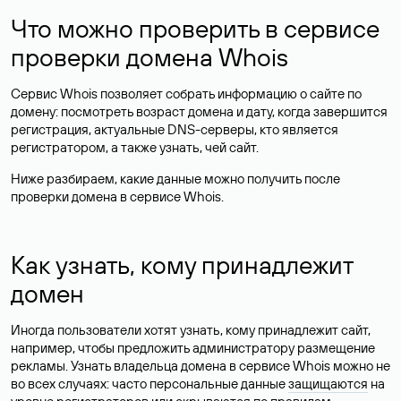
Что можно проверить в сервисе
проверки домена Whois
Сервис Whois позволяет собрать информацию о сайте по
домену: посмотреть возраст домена и дату, когда завершится
регистрация, актуальные DNS-серверы, кто является
регистратором, а также узнать, чей сайт.
Ниже разбираем, какие данные можно получить после
проверки домена в сервисе Whois.
Как узнать, кому принадлежит
домен
Иногда пользователи хотят узнать, кому принадлежит сайт,
например, чтобы предложить администратору размещение
рекламы. Узнать владельца домена в сервисе Whois можно не
во всех случаях: часто персональные данные
защищаются
на