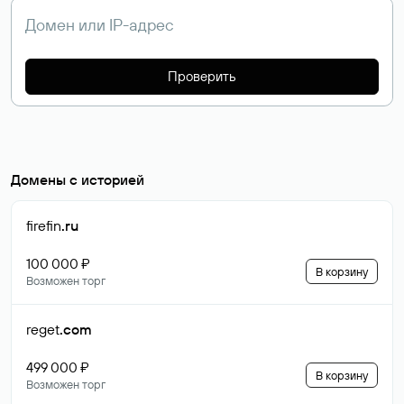
Проверить
Домены с историей
firefin
.ru
100 000 ₽
В корзину
Возможен торг
reget
.com
499 000 ₽
В корзину
Возможен торг