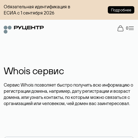
Обязательная идентификация в
Подробнее
ЕСИА с 1 сентября 2026
0
Whois сервис
Сервис Whois позволяет быстро получить всю информацию о
регистрации домена, например, дату регистрации и возраст
домена, или узнать контакты, по которым можно связаться с
организацией или человеком, чей домен вас заинтересовал.