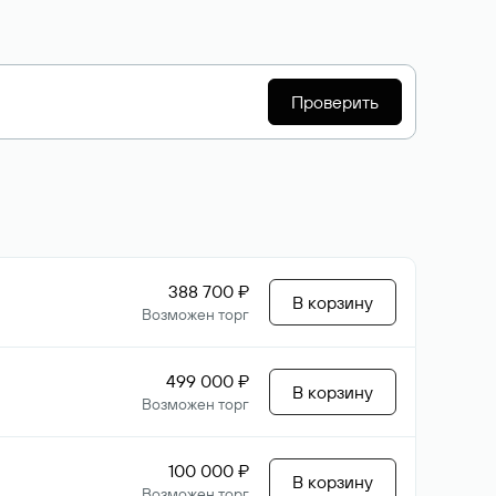
Проверить
388 700 ₽
В корзину
Возможен торг
499 000 ₽
В корзину
Возможен торг
100 000 ₽
В корзину
Возможен торг