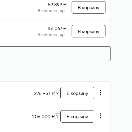
59 899 ₽
В корзину
Возможен торг
151 067 ₽
В корзину
Возможен торг
276 957 ₽
?
В корзину
206 000 ₽
?
В корзину