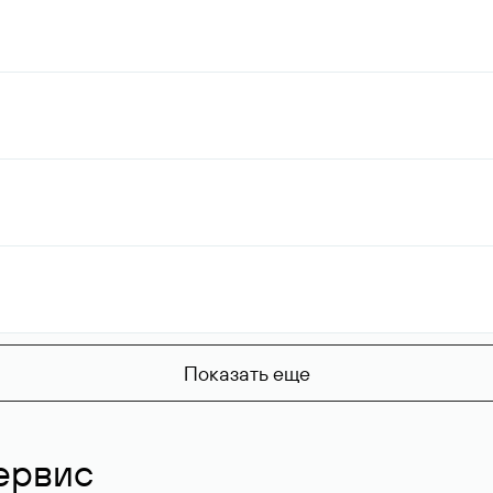
Показать еще
ервис