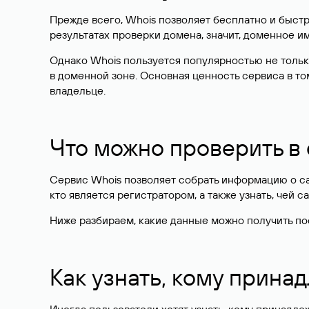
Прежде всего, Whois позволяет бесплатно и быстр
результатах проверки домена, значит, доменное 
Однако Whois пользуется популярностью не тольк
в доменной зоне. Основная ценность сервиса в то
владельце.
Что можно проверить в
Сервис Whois позволяет собрать информацию о сай
кто является регистратором, а также узнать, чей са
Ниже разбираем, какие данные можно получить по
Как узнать, кому прина