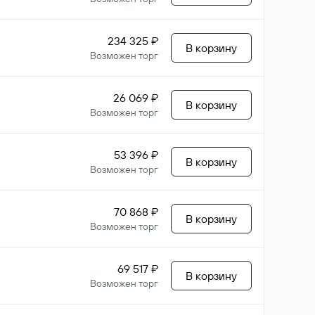
234 325 ₽
В корзину
Возможен торг
26 069 ₽
В корзину
Возможен торг
53 396 ₽
В корзину
Возможен торг
70 868 ₽
В корзину
Возможен торг
69 517 ₽
В корзину
Возможен торг