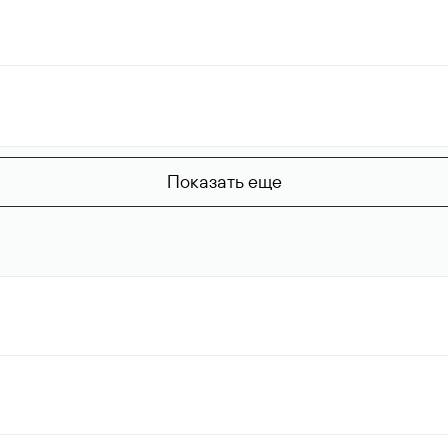
Показать еще