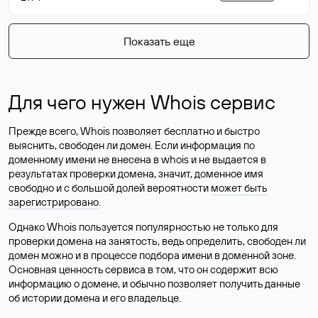
Показать еще
Для чего нужен Whois сервис
Прежде всего, Whois позволяет бесплатно и быстро
выяснить, свободен ли домен. Если информация по
доменному имени не внесена в whois и не выдается в
результатах проверки домена, значит, доменное имя
свободно и с большой долей вероятности
может быть
зарегистрировано
.
Однако Whois пользуется популярностью не только для
проверки домена на занятость, ведь определить, свободен ли
домен можно и в процессе подбора имени в доменной зоне.
Основная ценность сервиса в том, что он содержит всю
информацию о домене, и обычно позволяет получить данные
об истории домена и его владельце.