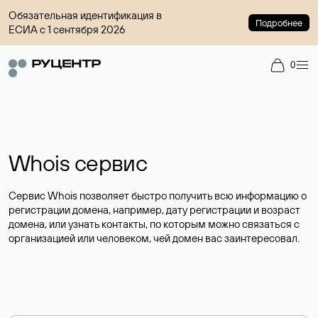
Обязательная идентификация в
Подробнее
ЕСИА с 1 сентября 2026
0
Whois сервис
Сервис Whois позволяет быстро получить всю информацию о
регистрации домена, например, дату регистрации и возраст
домена, или узнать контакты, по которым можно связаться с
организацией или человеком, чей домен вас заинтересовал.