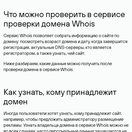
Что можно проверить в сервисе
проверки домена Whois
Сервис Whois позволяет собрать информацию о сайте по
домену: посмотреть возраст домена и дату, когда завершится
регистрация, актуальные DNS-серверы, кто является
регистратором, а также узнать, чей сайт.
Ниже разбираем, какие данные можно получить после
проверки домена в сервисе Whois.
Как узнать, кому принадлежит
домен
Иногда пользователи хотят узнать, кому принадлежит сайт,
например, чтобы предложить администратору размещение
рекламы. Узнать владельца домена в сервисе Whois можно не
во всех случаях: часто персональные данные
защищаются
на