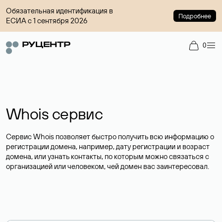
Обязательная идентификация в
Подробнее
ЕСИА с 1 сентября 2026
0
Whois сервис
Сервис Whois позволяет быстро получить всю информацию о
регистрации домена, например, дату регистрации и возраст
домена, или узнать контакты, по которым можно связаться с
организацией или человеком, чей домен вас заинтересовал.