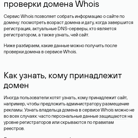
проверки домена Whois
Сервис Whois позволяет собрать информацию о сайте по
домену: посмотреть возраст домена и дату, когда завершится
регистрация, актуальные DNS-серверы, кто является
регистратором, а также узнать, чей сайт.
Ниже разбираем, какие данные можно получить после
проверки домена в сервисе Whois.
Как узнать, кому принадлежит
домен
Иногда пользователи хотят узнать, кому принадлежит сайт,
например, чтобы предложить администратору размещение
рекламы. Узнать владельца домена в сервисе Whois можно не
во всех случаях: часто персональные данные
защищаются
на
уровне регистраторов или скрываются по правилам
реестров.