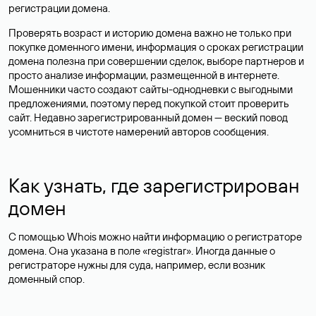
регистрации домена.
Проверять возраст и историю домена важно не только при
покупке доменного имени, информация о сроках регистрации
домена полезна при совершении сделок, выборе партнеров и
просто анализе информации, размещенной в интернете.
Мошенники часто создают сайты-однодневки с выгодными
предложениями, поэтому перед покупкой стоит проверить
сайт. Недавно зарегистрированный домен — веский повод
усомниться в чистоте намерений авторов сообщения.
Как узнать, где зарегистрирован
домен
С помощью Whois можно найти информацию о регистраторе
домена. Она указана в поле «registrar». Иногда данные о
регистраторе нужны для суда, например, если возник
доменный спор.