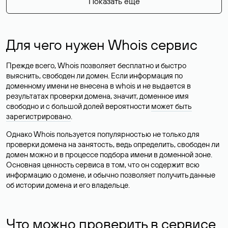
Показать еще
Для чего нужен Whois сервис
Прежде всего, Whois позволяет бесплатно и быстро
выяснить, свободен ли домен. Если информация по
доменному имени не внесена в whois и не выдается в
результатах проверки домена, значит, доменное имя
свободно и с большой долей вероятности
может быть
зарегистрировано
.
Однако Whois пользуется популярностью не только для
проверки домена на занятость, ведь определить, свободен ли
домен можно и в процессе подбора имени в доменной зоне.
Основная ценность сервиса в том, что он содержит всю
информацию о домене, и обычно позволяет получить данные
об истории домена и его владельце.
Что можно проверить в сервисе