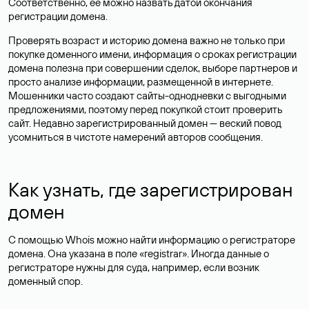
Соответственно, ее можно назвать датой окончания
регистрации домена.
Проверять возраст и историю домена важно не только при
покупке доменного имени, информация о сроках регистрации
домена полезна при совершении сделок, выборе партнеров и
просто анализе информации, размещенной в интернете.
Мошенники часто создают сайты-однодневки с выгодными
предложениями, поэтому перед покупкой стоит проверить
сайт. Недавно зарегистрированный домен — веский повод
усомниться в чистоте намерений авторов сообщения.
Как узнать, где зарегистрирован
домен
С помощью Whois можно найти информацию о регистраторе
домена. Она указана в поле «registrar». Иногда данные о
регистраторе нужны для суда, например, если возник
доменный спор.