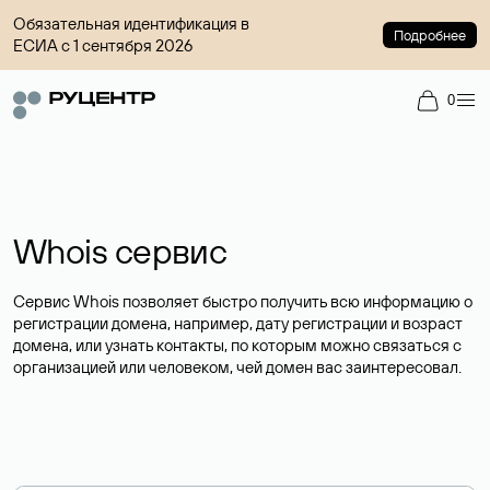
Обязательная идентификация в
Подробнее
ЕСИА с 1 сентября 2026
0
Whois сервис
Сервис Whois позволяет быстро получить всю информацию о
регистрации домена, например, дату регистрации и возраст
домена, или узнать контакты, по которым можно связаться с
организацией или человеком, чей домен вас заинтересовал.