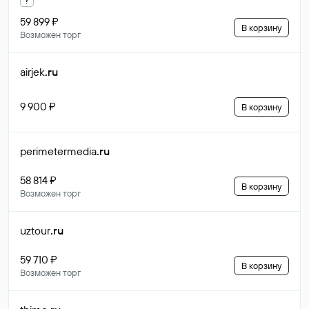
59 899 ₽
В корзину
Возможен торг
airjek
.ru
9 900 ₽
В корзину
perimetermedia
.ru
58 814 ₽
В корзину
Возможен торг
uztour
.ru
59 710 ₽
В корзину
Возможен торг