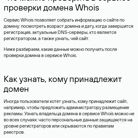
проверки домена Whois
Сервис Whois позволяет собрать информацию о сайте по
домену: посмотреть возраст домена и дату, когда завершится
регистрация, актуальные DNS-серверы, кто является
регистратором, а также узнать, чей сайт.
Ниже разбираем, какие данные можно получить после
проверки домена в сервисе Whois.
Как узнать, кому принадлежит
домен
Иногда пользователи хотят узнать, кому принадлежит сайт,
например, чтобы предложить администратору размещение
рекламы. Узнать владельца домена в сервисе Whois можно не
во всех случаях: часто персональные данные
защищаются
на
уровне регистраторов или скрываются по правилам
реестров.