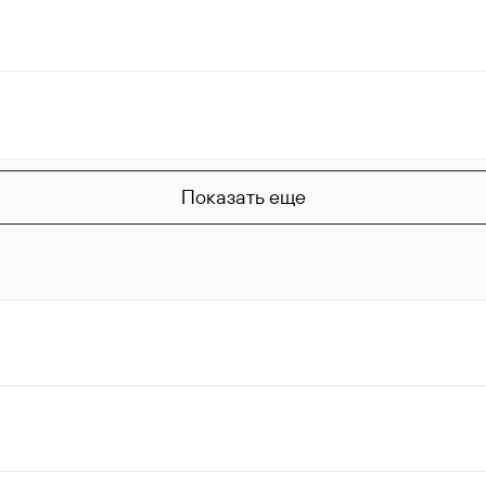
Показать еще