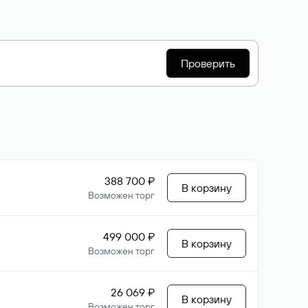
Проверить
388 700 ₽
В корзину
Возможен торг
499 000 ₽
В корзину
Возможен торг
26 069 ₽
В корзину
Возможен торг