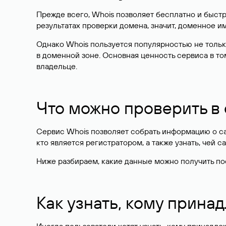
Прежде всего, Whois позволяет бесплатно и быстр
результатах проверки домена, значит, доменное 
Однако Whois пользуется популярностью не тольк
в доменной зоне. Основная ценность сервиса в то
владельце.
Что можно проверить в
Сервис Whois позволяет собрать информацию о сай
кто является регистратором, а также узнать, чей са
Ниже разбираем, какие данные можно получить по
Как узнать, кому прина