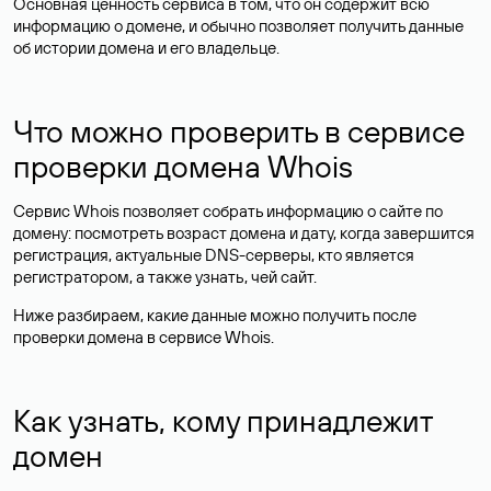
Основная ценность сервиса в том, что он содержит всю
информацию о домене, и обычно позволяет получить данные
об истории домена и его владельце.
Что можно проверить в сервисе
проверки домена Whois
Сервис Whois позволяет собрать информацию о сайте по
домену: посмотреть возраст домена и дату, когда завершится
регистрация, актуальные DNS-серверы, кто является
регистратором, а также узнать, чей сайт.
Ниже разбираем, какие данные можно получить после
проверки домена в сервисе Whois.
Как узнать, кому принадлежит
домен