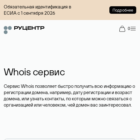
Обязательная идентификация в
Подробнее
ЕСИА с 1 сентября 2026
0
Whois сервис
Сервис Whois позволяет быстро получить всю информацию о
регистрации домена, например, дату регистрации и возраст
домена, или узнать контакты, по которым можно связаться с
организацией или человеком, чей домен вас заинтересовал.