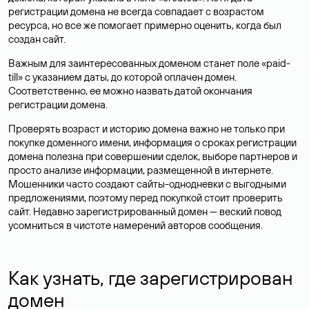
регистрации домена не всегда совпадает с возрастом
ресурса, но все же помогает примерно оценить, когда был
создан сайт.
Важным для заинтересованных доменом станет поле «paid-
till» с указанием даты, до которой оплачен домен.
Соответственно, ее можно назвать датой окончания
регистрации домена.
Проверять возраст и историю домена важно не только при
покупке доменного имени, информация о сроках регистрации
домена полезна при совершении сделок, выборе партнеров и
просто анализе информации, размещенной в интернете.
Мошенники часто создают сайты-однодневки с выгодными
предложениями, поэтому перед покупкой стоит проверить
сайт. Недавно зарегистрированный домен — веский повод
усомниться в чистоте намерений авторов сообщения.
Как узнать, где зарегистрирован
домен