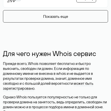
219 ₽
Показать еще
Для чего нужен Whois сервис
Прежде всего, Whois позволяет бесплатно и быстро
выяснить, свободен ли домен. Если информация по
доменному имени не внесена в whois и не выдается в
результатах проверки домена, значит, доменное имя
свободно и с большой долей вероятности
может быть
зарегистрировано
.
Однако Whois пользуется популярностью не только для
проверки домена на занятость, ведь определить, свободен ли
домен можно и в процессе подбора имени в доменной зоне.