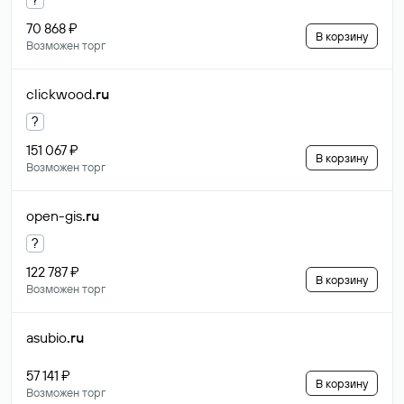
70 868 ₽
В корзину
Возможен торг
clickwood
.ru
?
151 067 ₽
В корзину
Возможен торг
open-gis
.ru
?
122 787 ₽
В корзину
Возможен торг
asubio
.ru
57 141 ₽
В корзину
Возможен торг