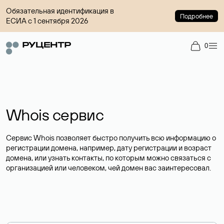
Обязательная идентификация в
Подробнее
ЕСИА с 1 сентября 2026
0
Whois сервис
Сервис Whois позволяет быстро получить всю информацию о
регистрации домена, например, дату регистрации и возраст
домена, или узнать контакты, по которым можно связаться с
организацией или человеком, чей домен вас заинтересовал.