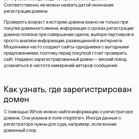
Соответственно, ее можно назвать датой окончания
регистрации домена.
Проверять возраст и историю домена важно не только при
покупке доменного имени, информация о сроках регистрации
домена полезна при совершении сделок, выборе партнеров и
просто анализе информации, размещенной в интернете.
Мошенники часто создают сайты-однодневки с выгодными
предложениями, поэтому перед покупкой стоит проверить
сайт. Недавно зарегистрированный домен — веский повод
усомниться в чистоте намерений авторов сообщения.
Как узнать, где зарегистрирован
домен
С помощью Whois можно найти информацию о регистраторе
домена. Она указана в поле «registrar». Иногда данные о
регистраторе нужны для суда, например, если возник
доменный спор.