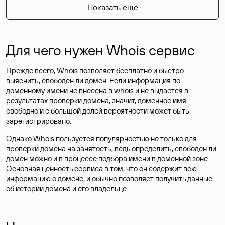
Показать еще
Для чего нужен Whois сервис
Прежде всего, Whois позволяет бесплатно и быстро
выяснить, свободен ли домен. Если информация по
доменному имени не внесена в whois и не выдается в
результатах проверки домена, значит, доменное имя
свободно и с большой долей вероятности
может быть
зарегистрировано
.
Однако Whois пользуется популярностью не только для
проверки домена на занятость, ведь определить, свободен ли
домен можно и в процессе подбора имени в доменной зоне.
Основная ценность сервиса в том, что он содержит всю
информацию о домене, и обычно позволяет получить данные
об истории домена и его владельце.