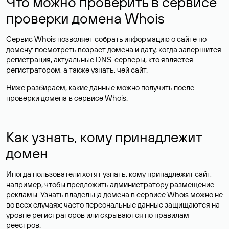
Что можно проверить в сервисе
проверки домена Whois
Сервис Whois позволяет собрать информацию о сайте по
домену: посмотреть возраст домена и дату, когда завершится
регистрация, актуальные DNS-серверы, кто является
регистратором, а также узнать, чей сайт.
Ниже разбираем, какие данные можно получить после
проверки домена в сервисе Whois.
Как узнать, кому принадлежит
домен
Иногда пользователи хотят узнать, кому принадлежит сайт,
например, чтобы предложить администратору размещение
рекламы. Узнать владельца домена в сервисе Whois можно не
во всех случаях: часто персональные данные
защищаются
на
уровне регистраторов или скрываются по правилам
реестров.