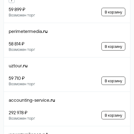
59 899 ₽
В корзину
Возможен торг
perimetermedia
.ru
58 814 ₽
В корзину
Возможен торг
uztour
.ru
59 710 ₽
В корзину
Возможен торг
accounting-service
.ru
292 978 ₽
В корзину
Возможен торг