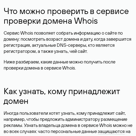
Что можно проверить в сервисе
проверки домена Whois
Сервис Whois позволяет собрать информацию о сайте по
домену: посмотреть возраст домена и дату, когда завершится
регистрация, актуальные DNS-серверы, кто является
регистратором, а также узнать, чей сайт.
Ниже разбираем, какие данные можно получить после
проверки домена в сервисе Whois.
Как узнать, кому принадлежит
домен
Иногда пользователи хотят узнать, кому принадлежит сайт,
например, чтобы предложить администратору размещение
рекламы. Узнать владельца домена в сервисе Whois можно не
во всех случаях: часто персональные данные
защищаются
на