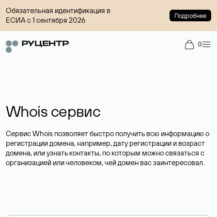
Обязательная идентификация в
Подробнее
ЕСИА с 1 сентября 2026
0
Whois сервис
Сервис Whois позволяет быстро получить всю информацию о
регистрации домена, например, дату регистрации и возраст
домена, или узнать контакты, по которым можно связаться с
организацией или человеком, чей домен вас заинтересовал.