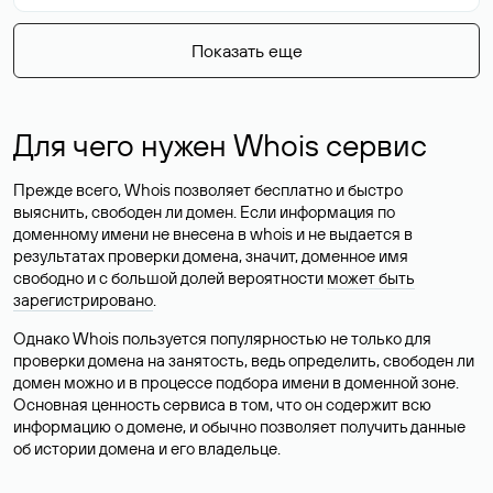
Показать еще
Для чего нужен Whois сервис
Прежде всего, Whois позволяет бесплатно и быстро
выяснить, свободен ли домен. Если информация по
доменному имени не внесена в whois и не выдается в
результатах проверки домена, значит, доменное имя
свободно и с большой долей вероятности
может быть
зарегистрировано
.
Однако Whois пользуется популярностью не только для
проверки домена на занятость, ведь определить, свободен ли
домен можно и в процессе подбора имени в доменной зоне.
Основная ценность сервиса в том, что он содержит всю
информацию о домене, и обычно позволяет получить данные
об истории домена и его владельце.