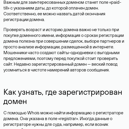
Важным для заинтересованных доменом станет поле «paid-
till» с указанием даты, до которой оплачен домен.
Соответственно, ее можно назвать датой окончания
регистрации домена.
Проверять возраст и историю домена важно не только при
покупке доменного имени, информация о сроках регистрации
домена полезна при совершении сделок, выборе партнеров и
просто анализе информации, размещенной в интернете.
Мошенники часто создают сайты-однодневки с выгодными
предложениями, поэтому перед покупкой стоит проверить
сайт. Недавно зарегистрированный домен — веский повод
усомниться в чистоте намерений авторов сообщения.
Как узнать, где зарегистрирован
домен
С помощью Whois можно найти информацию о регистраторе
домена. Она указана в поле «registrar». Иногда данные о
регистраторе нужны для суда, например, если возник