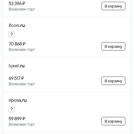
53 396 ₽
В корзину
Возможен торг
ifcon
.ru
?
70 868 ₽
В корзину
Возможен торг
luxel
.ru
69 517 ₽
В корзину
Возможен торг
riposa
.ru
?
59 899 ₽
В корзину
Возможен торг