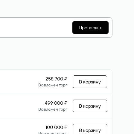
Проверить
258 700 ₽
В корзину
Возможен торг
499 000 ₽
В корзину
Возможен торг
100 000 ₽
В корзину
Возможен торг