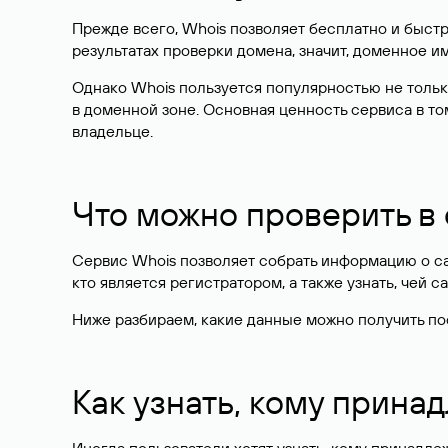
Прежде всего, Whois позволяет бесплатно и быстр
результатах проверки домена, значит, доменное 
Однако Whois пользуется популярностью не тольк
в доменной зоне. Основная ценность сервиса в то
владельце.
Что можно проверить в
Сервис Whois позволяет собрать информацию о сай
кто является регистратором, а также узнать, чей са
Ниже разбираем, какие данные можно получить по
Как узнать, кому прина