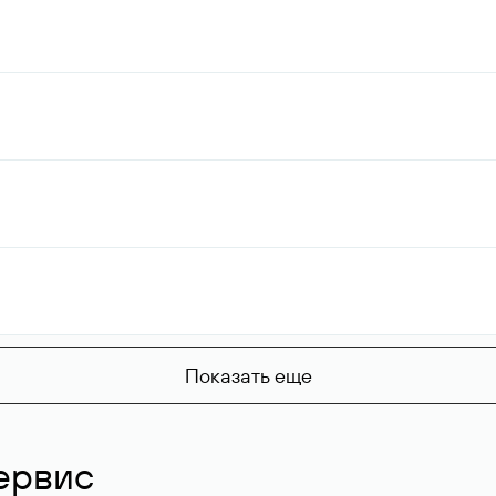
Показать еще
ервис