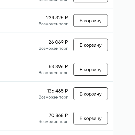
234 325 ₽
В корзину
Возможен торг
26 069 ₽
В корзину
Возможен торг
53 396 ₽
В корзину
Возможен торг
136 465 ₽
В корзину
Возможен торг
70 868 ₽
В корзину
Возможен торг