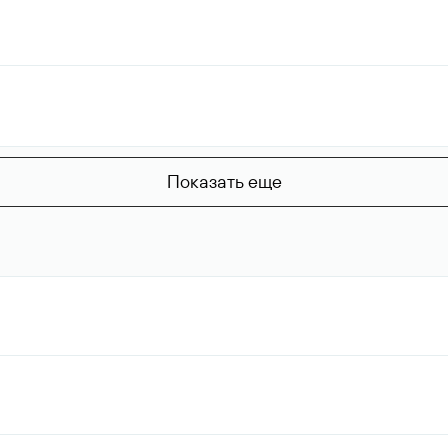
Показать еще