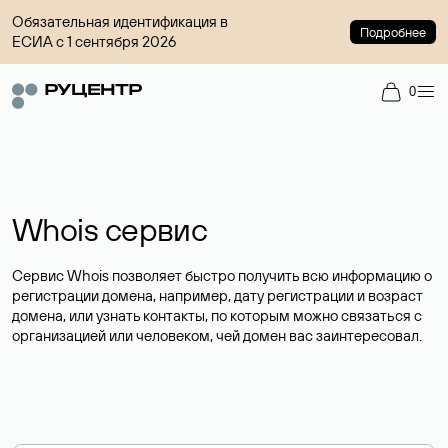
Обязательная идентификация в
Подробнее
ЕСИА с 1 сентября 2026
0
Whois сервис
Сервис Whois позволяет быстро получить всю информацию о
регистрации домена, например, дату регистрации и возраст
домена, или узнать контакты, по которым можно связаться с
организацией или человеком, чей домен вас заинтересовал.