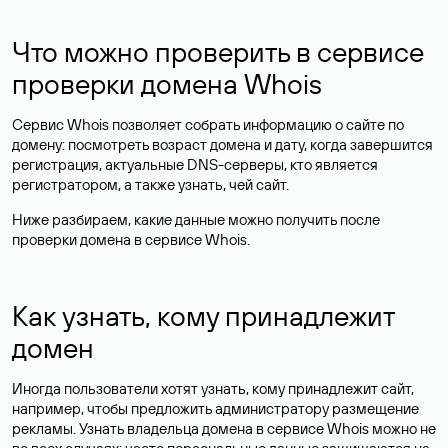
Что можно проверить в сервисе
проверки домена Whois
Сервис Whois позволяет собрать информацию о сайте по
домену: посмотреть возраст домена и дату, когда завершится
регистрация, актуальные DNS-серверы, кто является
регистратором, а также узнать, чей сайт.
Ниже разбираем, какие данные можно получить после
проверки домена в сервисе Whois.
Как узнать, кому принадлежит
домен
Иногда пользователи хотят узнать, кому принадлежит сайт,
например, чтобы предложить администратору размещение
рекламы. Узнать владельца домена в сервисе Whois можно не