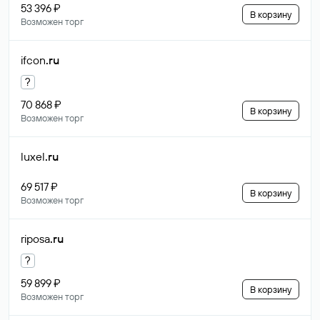
53 396 ₽
В корзину
Возможен торг
ifcon
.ru
?
70 868 ₽
В корзину
Возможен торг
luxel
.ru
69 517 ₽
В корзину
Возможен торг
riposa
.ru
?
59 899 ₽
В корзину
Возможен торг