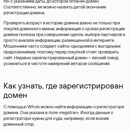
till» с указанием даты, до которой оплачен домен.
Соответственно, ее можно назвать датой окончания
регистрации домена.
Проверять возраст и историю домена важно не только при
покупке доменного имени, информация о сроках регистрации
домена полезна при совершении сделок, выборе партнеров и
просто анализе информации, размещенной в интернете.
Мошенники часто создают сайты-однодневки с выгодными
предложениями, поэтому перед покупкой стоит проверить
сайт. Недавно зарегистрированный домен — веский повод
усомниться в чистоте намерений авторов сообщения.
Как узнать, где зарегистрирован
домен
С помощью Whois можно найти информацию о регистраторе
домена. Она указана в поле «registrar». Иногда данные о
регистраторе нужны для суда, например, если возник
доменный спор.