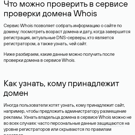
Что можно проверить в сервисе
проверки домена Whois
Сервис Whois позволяет собрать информацию о сайте по
домену: посмотреть возраст домена и дату, когда завершится
регистрация, актуальные DNS-серверы, кто является
регистратором, а также узнать, чей сайт.
Ниже разбираем, какие данные можно получить после
проверки домена в сервисе Whois.
Как узнать, кому принадлежит
домен
Иногда пользователи хотят узнать, кому принадлежит сайт,
например, чтобы предложить администратору размещение
рекламы. Узнать владельца домена в сервисе Whois можно не
во всех случаях: часто персональные данные
защищаются
на
уровне регистраторов или скрываются по правилам