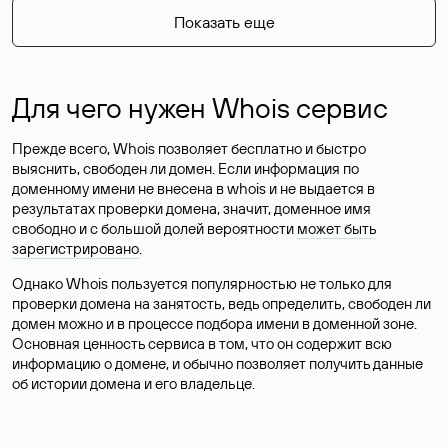
Показать еще
Для чего нужен Whois сервис
Прежде всего, Whois позволяет бесплатно и быстро
выяснить, свободен ли домен. Если информация по
доменному имени не внесена в whois и не выдается в
результатах проверки домена, значит, доменное имя
свободно и с большой долей вероятности
может быть
зарегистрировано
.
Однако Whois пользуется популярностью не только для
проверки домена на занятость, ведь определить, свободен ли
домен можно и в процессе подбора имени в доменной зоне.
Основная ценность сервиса в том, что он содержит всю
информацию о домене, и обычно позволяет получить данные
об истории домена и его владельце.