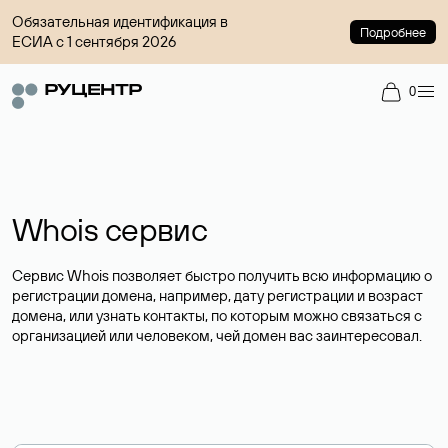
Обязательная идентификация в
Подробнее
ЕСИА с 1 сентября 2026
0
Whois сервис
Сервис Whois позволяет быстро получить всю информацию о
регистрации домена, например, дату регистрации и возраст
домена, или узнать контакты, по которым можно связаться с
организацией или человеком, чей домен вас заинтересовал.